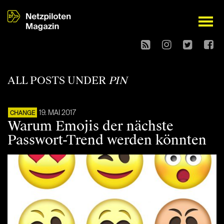
open
ALL POSTS UNDER
PIN
19. MAI 2017
CHANGE
Warum Emojis der nächste
Passwort-Trend werden könnten