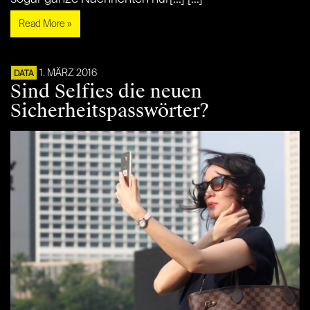
Read More »
1. MÄRZ 2016
DATA
Sind Selfies die neuen
Sicherheitspasswörter?