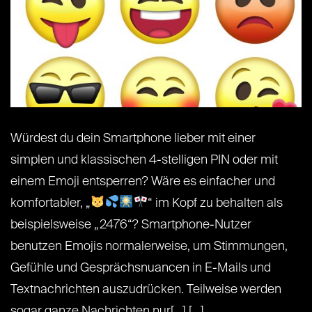
Würdest du dein Smartphone lieber mit einer
simplen und klassischen 4-stelligen PIN oder mit
einem Emoji entsperren? Wäre es einfacher und
komfortabler, „
“ im Kopf zu behalten als
beispielsweise „2476“? Smartphone-Nutzer
benutzen Emojis normalerweise, um Stimmungen,
Gefühle und Gesprächsnuancen in E-Mails und
Textnachrichten auszudrücken. Teilweise werden
sogar ganze Nachrichten nur[...] [...]