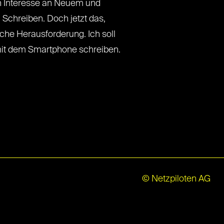
n Interesse an Neuem und
 Schreiben. Doch jetzt das,
che Herausforderung. Ich soll
it dem Smartphone schreiben.
© Netzpiloten AG