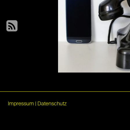
Impressum
|
Datenschutz