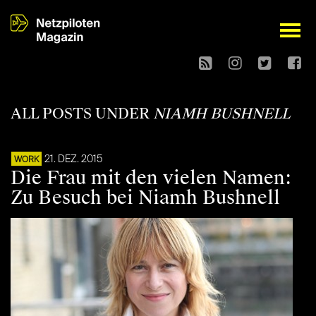
open
ALL POSTS UNDER
NIAMH BUSHNELL
21. DEZ. 2015
WORK
Die Frau mit den vielen Namen:
Zu Besuch bei Niamh Bushnell