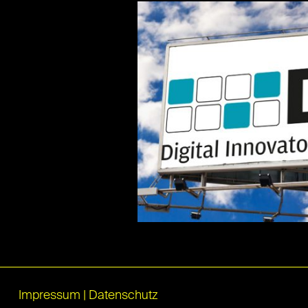
Impressum
|
Datenschutz