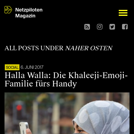
open
ALL POSTS UNDER
NAHER OSTEN
6. JUNI 2017
SOCIAL
Halla Walla: Die Khaleeji-Emoji-
Familie fürs Handy