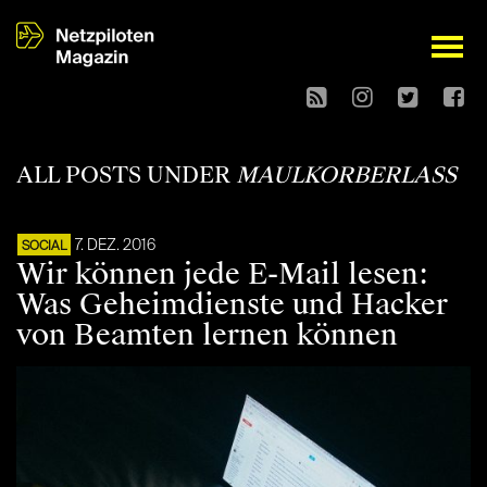
open
ALL POSTS UNDER
MAULKORBERLASS
7. DEZ. 2016
SOCIAL
Wir können jede E-Mail lesen:
Was Geheimdienste und Hacker
von Beamten lernen können