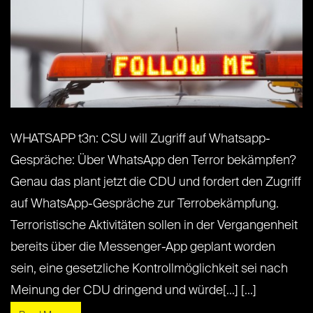
WHATSAPP t3n: CSU will Zugriff auf Whatsapp-
Gespräche: Über WhatsApp den Terror bekämpfen?
Genau das plant jetzt die CDU und fordert den Zugriff
auf WhatsApp-Gespräche zur Terrobekämpfung.
Terroristische Aktivitäten sollen in der Vergangenheit
bereits über die Messenger-App geplant worden
sein, eine gesetzliche Kontrollmöglichkeit sei nach
Meinung der CDU dringend und würde[...] [...]