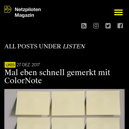
open
ALL POSTS UNDER
LISTEN
27. DEZ. 2017
LIKES
Mal eben schnell gemerkt mit
ColorNote