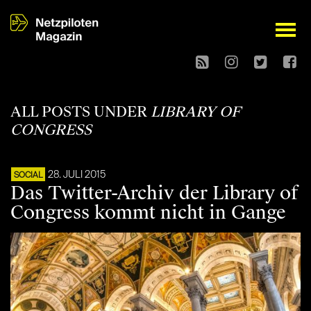
open
ALL POSTS UNDER
LIBRARY OF
CONGRESS
28. JULI 2015
SOCIAL
Das Twitter-Archiv der Library of
Congress kommt nicht in Gange