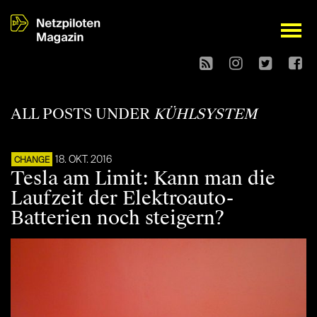
open
ALL POSTS UNDER
KÜHLSYSTEM
18. OKT. 2016
CHANGE
Tesla am Limit: Kann man die
Laufzeit der Elektroauto-
Batterien noch steigern?