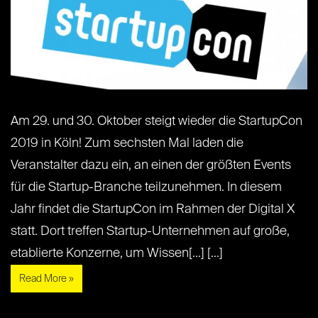
Am 29. und 30. Oktober steigt wieder die StartupCon
2019 in Köln! Zum sechsten Mal laden die
Veranstalter dazu ein, an einen der größten Events
für die Startup-Branche teilzunehmen. In diesem
Jahr findet die StartupCon im Rahmen der Digital X
statt. Dort treffen Startup-Unternehmen auf große,
etablierte Konzerne, um Wissen[...] [...]
Read More »