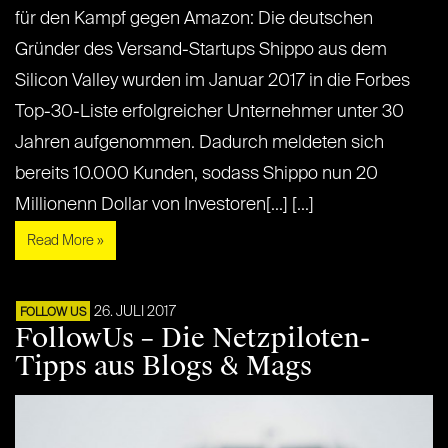
für den Kampf gegen Amazon: Die deutschen
Gründer des Versand-Startups Shippo aus dem
Silicon Valley wurden im Januar 2017 in die Forbes
Top-30-Liste erfolgreicher Unternehmer unter 30
Jahren aufgenommen. Dadurch meldeten sich
bereits 10.000 Kunden, sodass Shippo nun 20
Millionenn Dollar von Investoren[...] [...]
Read More »
26. JULI 2017
FOLLOW US
FollowUs – Die Netzpiloten-
Tipps aus Blogs & Mags