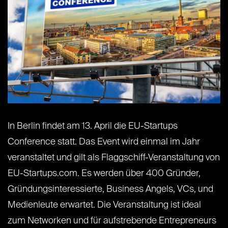
In Berlin findet am 13. April die EU-Startups
Conference statt. Das Event wird einmal im Jahr
veranstaltet und gilt als Flaggschiff-Veranstaltung von
EU-Startups.com. Es werden über 400 Gründer,
Gründungsinteressierte, Business Angels, VCs, und
Medienleute erwartet. Die Veranstaltung ist ideal
zum Networken und für aufstrebende Entrepreneurs