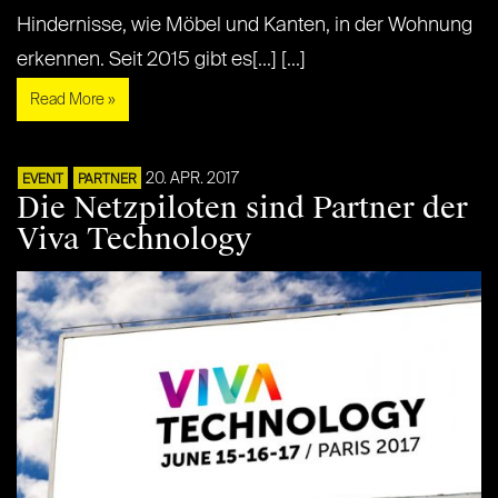
Hindernisse, wie Möbel und Kanten, in der Wohnung
erkennen. Seit 2015 gibt es[...] [...]
Read More »
20. APR. 2017
EVENT
PARTNER
Die Netzpiloten sind Partner der
Viva Technology