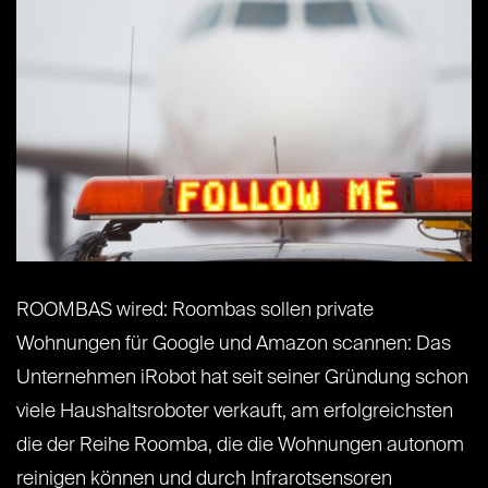
ROOMBAS wired: Roombas sollen private
Wohnungen für Google und Amazon scannen: Das
Unternehmen iRobot hat seit seiner Gründung schon
viele Haushaltsroboter verkauft, am erfolgreichsten
die der Reihe Roomba, die die Wohnungen autonom
reinigen können und durch Infrarotsensoren