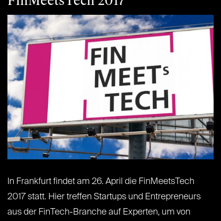
FinMeetsTech 2017
In Frankfurt findet am 26. April die FinMeetsTech
2017 statt. Hier treffen Startups und Entrepreneurs
aus der FinTech-Branche auf Experten, um von