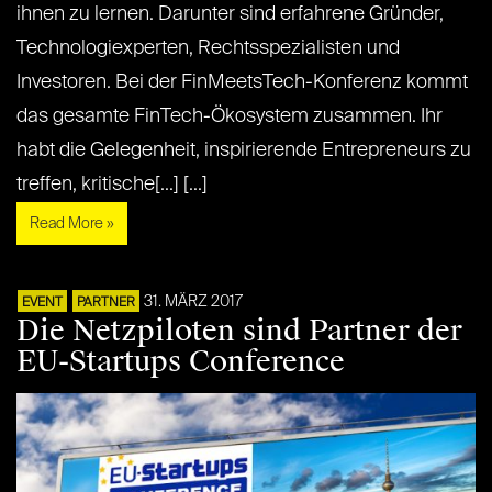
ihnen zu lernen. Darunter sind erfahrene Gründer,
Technologiexperten, Rechtsspezialisten und
Investoren. Bei der FinMeetsTech-Konferenz kommt
das gesamte FinTech-Ökosystem zusammen. Ihr
habt die Gelegenheit, inspirierende Entrepreneurs zu
treffen, kritische[...] [...]
Read More »
31. MÄRZ 2017
EVENT
PARTNER
Die Netzpiloten sind Partner der
EU-Startups Conference