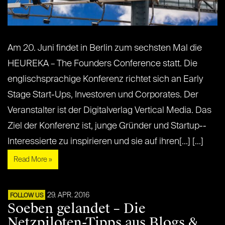
Am 20. Juni findet in Berlin zum sechsten Mal die
HEUREKA – The Founders Conference statt. Die
englischsprachige Konferenz richtet sich an Early
Stage Start-Ups, Investoren und Corporates. Der
Veranstalter ist der Digitalverlag Vertical Media. Das
Ziel der Konferenz ist, junge Gründer und Startup-­
Interessierte zu inspirieren und sie auf ihren[...] [...]
Read More »
29. APR. 2016
FOLLOW US
Soeben gelandet – Die
Netzpiloten-Tipps aus Blogs &