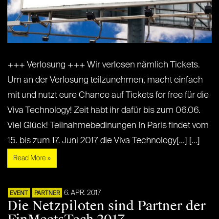
+++ Verlosung +++ Wir verlosen nämlich Tickets.
Um an der Verlosung teilzunehmen, macht einfach
mit und nutzt eure Chance auf Tickets for free für die
Viva Technology! Zeit habt ihr dafür bis zum 06.06.
Viel Glück! Teilnahmebedinungen In Paris findet vom
15. bis zum 17. Juni 2017 die Viva Technology[...] [...]
Read More »
6. APR. 2017
EVENT
PARTNER
Die Netzpiloten sind Partner der