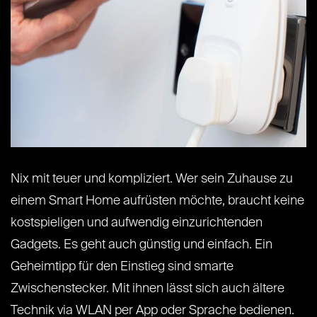
Nix mit teuer und kompliziert. Wer sein Zuhause zu
einem Smart Home aufrüsten möchte, braucht keine
kostspieligen und aufwendig einzurichtenden
Gadgets. Es geht auch günstig und einfach. Ein
Geheimtipp für den Einstieg sind smarte
Zwischenstecker. Mit ihnen lässt sich auch ältere
Technik via WLAN per App oder Sprache bedienen.