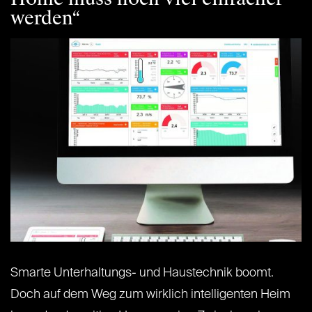
werden“
Smarte Unterhaltungs- und Haustechnik boomt.
Doch auf dem Weg zum wirklich intelligenten Heim