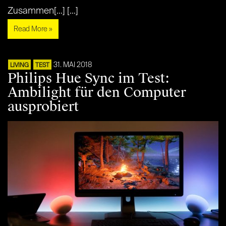
Zusammen[...] [...]
Read More »
31. MAI 2018
LIVING
TEST
Philips Hue Sync im Test:
Ambilight für den Computer
ausprobiert