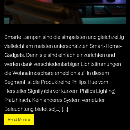
Smarte Lampen sind die simpelsten und gleichzeitig
vielleicht am meisten unterschätzten Smart-Home-
Gadgets. Denn sie sind einfach einzurichten und
werten dank verschiedenfarbiger Lichtstimmungen
die Wohnatmosphäre erheblich auf. In diesem
Segment ist die Produktreihe Philips Hue vom
Hersteller Signify (bis vor kurzem Philips Lighting)
Platzhirsch. Kein anderes System vernetzter
Beleuchtung bietet so[...] [...]
Read More »