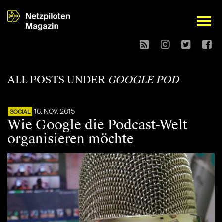
open
ALL POSTS UNDER
GOOGLE POD
16. NOV. 2015
SOCIAL
Wie Google die Podcast-Welt
organisieren möchte