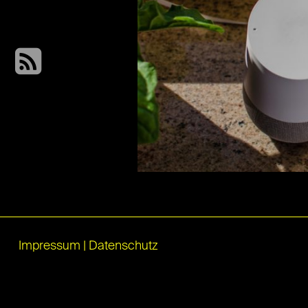
Impressum
|
Datenschutz