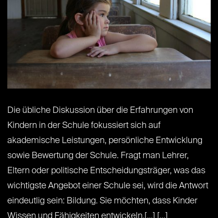
Die übliche Diskussion über die Erfahrungen von
Kindern in der Schule fokussiert sich auf
akademische Leistungen, persönliche Entwicklung
sowie Bewertung der Schule. Fragt man Lehrer,
Eltern oder politische Entscheidungsträger, was das
wichtigste Angebot einer Schule sei, wird die Antwort
eindeutlig sein: Bildung. Sie möchten, dass Kinder
Wissen und Fähigkeiten entwickeln,[...] [...]