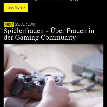
Read More »
23. SEP. 2016
MEDIA
Spielerfrauen – Über Frauen in
der Gaming-Community