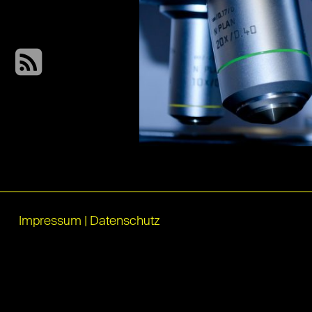
Impressum
|
Datenschutz