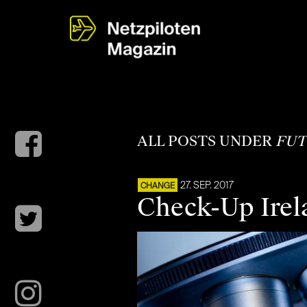
ALL POSTS UNDER
FUT
27. SEP. 2017
CHANGE
Check-Up Irela