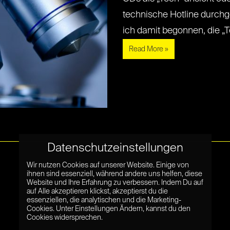
technische Hotline durch
ich damit begonnen, die „Tech
Read More »
Datenschutzeinstellungen
Wir nutzen Cookies auf unserer Website. Einige von
ihnen sind essenziell, während andere uns helfen, diese
Website und Ihre Erfahrung zu verbessern. Indem Du auf
auf Alle akzeptieren klickst, akzeptierst du die
essenziellen, die analytischen und die Marketing-
Cookies. Unter Einstellungen Ändern, kannst du den
Cookies widersprechen.