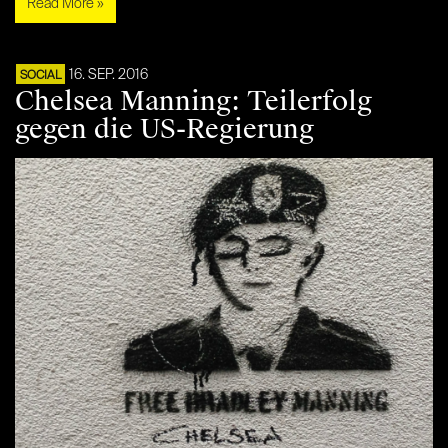
Read More »
16. SEP. 2016
SOCIAL
Chelsea Manning: Teilerfolg
gegen die US-Regierung