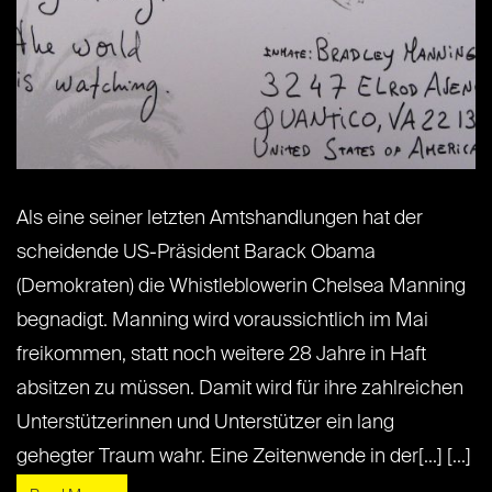
Als eine seiner letzten Amtshandlungen hat der
scheidende US-Präsident Barack Obama
(Demokraten) die Whistleblowerin Chelsea Manning
begnadigt. Manning wird voraussichtlich im Mai
freikommen, statt noch weitere 28 Jahre in Haft
absitzen zu müssen. Damit wird für ihre zahlreichen
Unterstützerinnen und Unterstützer ein lang
gehegter Traum wahr. Eine Zeitenwende in der[...] [...]