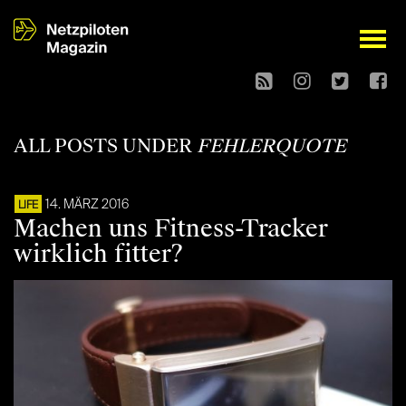
open
ALL POSTS UNDER
FEHLERQUOTE
14. MÄRZ 2016
LIFE
Machen uns Fitness-Tracker
wirklich fitter?