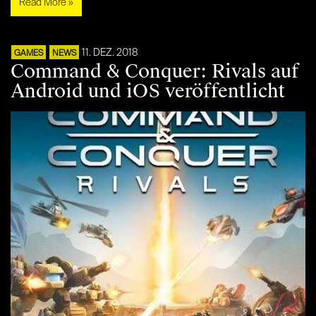
Read More »
11. DEZ. 2018
GAMES
NEWS
Command & Conquer: Rivals auf
Android und iOS veröffentlicht