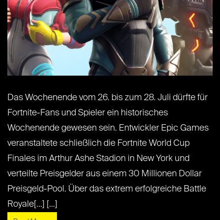
Das Wochenende vom 26. bis zum 28. Juli dürfte für
Fortnite-Fans und Spieler ein historisches
Wochenende gewesen sein. Entwickler Epic Games
veranstaltete schließlich die Fortnite World Cup
Finales im Arthur Ashe Stadion in New York und
verteilte Preisgelder aus einem 30 Millionen Dollar
Preisgeld-Pool. Über das extrem erfolgreiche Battle
Royale[...] [...]