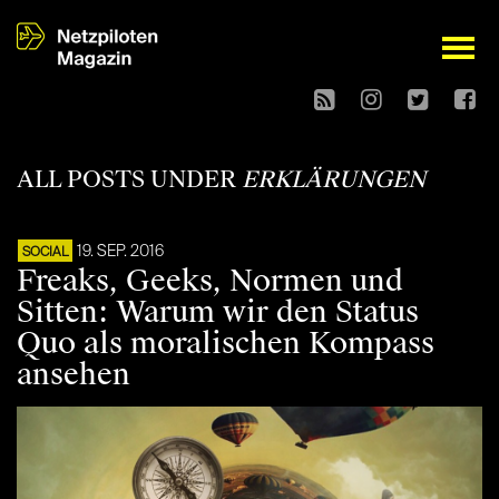
open
ALL POSTS UNDER
ERKLÄRUNGEN
19. SEP. 2016
SOCIAL
Freaks, Geeks, Normen und
Sitten: Warum wir den Status
Quo als moralischen Kompass
ansehen