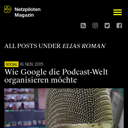
open
ALL POSTS UNDER
ELIAS ROMAN
16. NOV. 2015
SOCIAL
Wie Google die Podcast-Welt
organisieren möchte