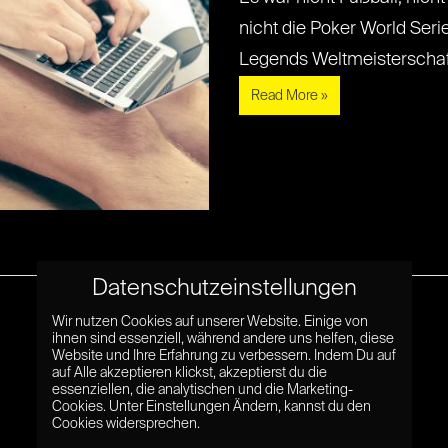
nicht die Poker World Seri
Legends Weltmeisterschaftsfi
Read More »
Datenschutzeinstellungen
Wir nutzen Cookies auf unserer Website. Einige von
ihnen sind essenziell, während andere uns helfen, diese
Website und Ihre Erfahrung zu verbessern. Indem Du auf
auf Alle akzeptieren klickst, akzeptierst du die
essenziellen, die analytischen und die Marketing-
Cookies. Unter Einstellungen Ändern, kannst du den
Cookies widersprechen.