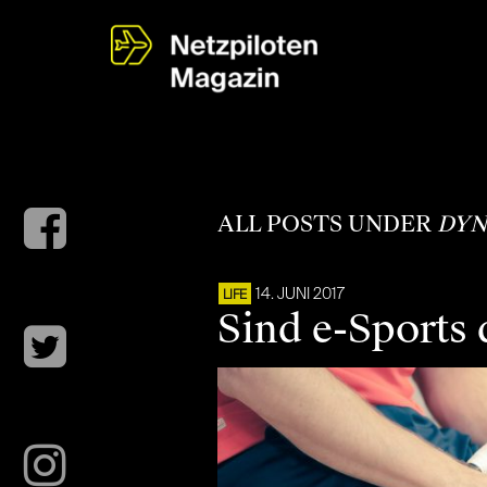
ALL POSTS UNDER
DYN
14. JUNI 2017
LIFE
Sind e-Sports