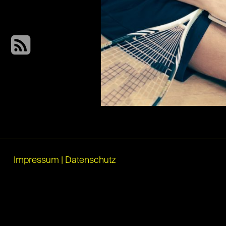
Impressum
|
Datenschutz