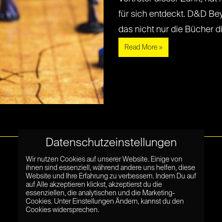
für sich entdeckt. D&D Bey
das nicht nur die Bücher digi
Read More »
Datenschutzeinstellungen
Wir nutzen Cookies auf unserer Website. Einige von
ihnen sind essenziell, während andere uns helfen, diese
Website und Ihre Erfahrung zu verbessern. Indem Du auf
auf Alle akzeptieren klickst, akzeptierst du die
essenziellen, die analytischen und die Marketing-
Cookies. Unter Einstellungen Ändern, kannst du den
Cookies widersprechen.