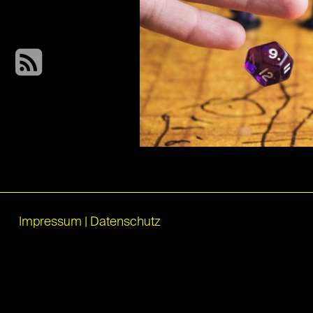
Impressum
|
Datenschutz