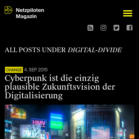
open
ALL POSTS UNDER
DIGITAL-DIVIDE
4. SEP. 2015
CHANGE
Cyberpunk ist die einzig
plausible Zukunftsvision der
Digitalisierung