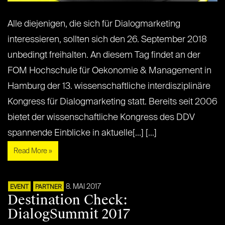
Alle diejenigen, die sich für Dialogmarketing
interessieren, sollten sich den 26. September 2018
unbedingt freihalten. An diesem Tag findet an der
FOM Hochschule für Oekonomie & Management in
Hamburg der 13. wissenschaftliche interdisziplinäre
Kongress für Dialogmarketing statt. Bereits seit 2006
bietet der wissenschaftliche Kongress des DDV
spannende Einblicke in aktuelle[...] [...]
Read More »
8. MAI 2017
EVENT
PARTNER
Destination Check:
DialogSummit 2017