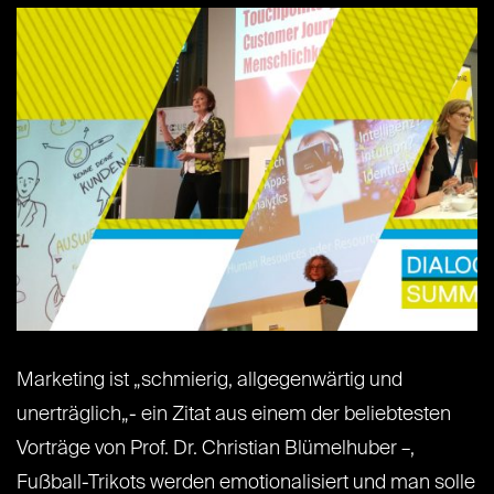
Marketing ist „schmierig, allgegenwärtig und
unerträglich„- ein Zitat aus einem der beliebtesten
Vorträge von Prof. Dr. Christian Blümelhuber –,
Fußball-Trikots werden emotionalisiert und man solle