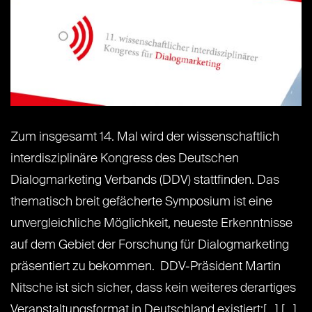
Zum insgesamt 14. Mal wird der wissenschaftlich
interdisziplinäre Kongress des Deutschen
Dialogmarketing Verbands (DDV) stattfinden. Das
thematisch breit gefächerte Symposium ist eine
unvergleichliche Möglichkeit, neueste Erkenntnisse
auf dem Gebiet der Forschung für Dialogmarketing
präsentiert zu bekommen. DDV-Präsident Martin
Nitsche ist sich sicher, dass kein weiteres derartiges
Veranstaltungsformat in Deutschland existiert:[...] [...]