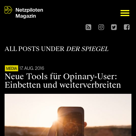
open
ALL POSTS UNDER
DER SPIEGEL
17. AUG. 2016
MEDIA
Neue Tools für Opinary-User:
Einbetten und weiterverbreiten