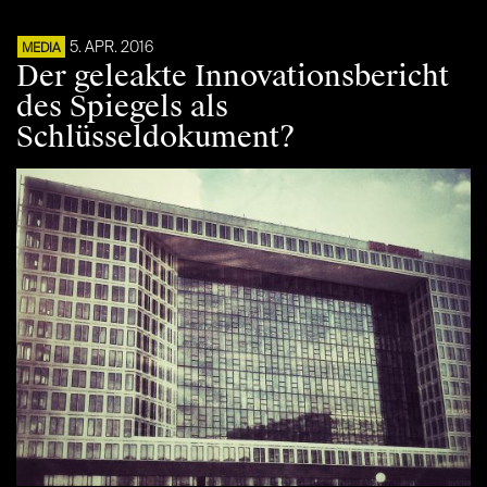
5. APR. 2016
MEDIA
Der geleakte Innovationsbericht
des Spiegels als
Schlüsseldokument?