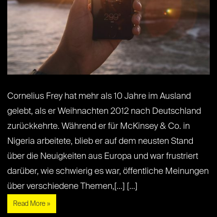
Cornelius Frey hat mehr als 10 Jahre im Ausland
gelebt, als er Weihnachten 2012 nach Deutschland
zurückkehrte. Während er für McKinsey & Co. in
Nigeria arbeitete, blieb er auf dem neusten Stand
über die Neuigkeiten aus Europa und war frustriert
darüber, wie schwierig es war, öffentliche Meinungen
über verschiedene Themen,[...] [...]
Read More »