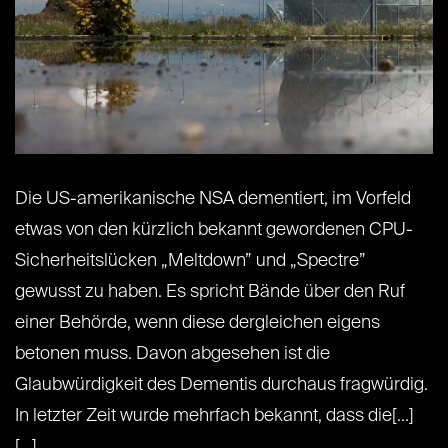
Die US-amerikanische NSA dementiert, im Vorfeld
etwas von den kürzlich bekannt gewordenen CPU-
Sicherheitslücken „Meltdown” und „Spectre”
gewusst zu haben. Es spricht Bände über den Ruf
einer Behörde, wenn diese dergleichen eigens
betonen muss. Davon abgesehen ist die
Glaubwürdigkeit des Dementis durchaus fragwürdig.
In letzter Zeit wurde mehrfach bekannt, dass die[...]
[...]