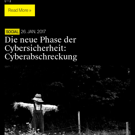
Read More »
26. JAN. 2017
SOCIAL
Die neue Phase der
Cybersicherheit:
Cyberabschreckung