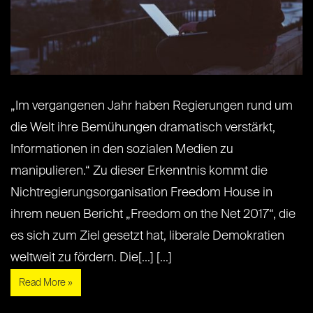
„Im vergangenen Jahr haben Regierungen rund um
die Welt ihre Bemühungen dramatisch verstärkt,
Informationen in den sozialen Medien zu
manipulieren.“ Zu dieser Erkenntnis kommt die
Nichtregierungsorganisation Freedom House in
ihrem neuen Bericht „Freedom on the Net 2017“, die
es sich zum Ziel gesetzt hat, liberale Demokratien
weltweit zu fördern. Die[...] [...]
Read More »