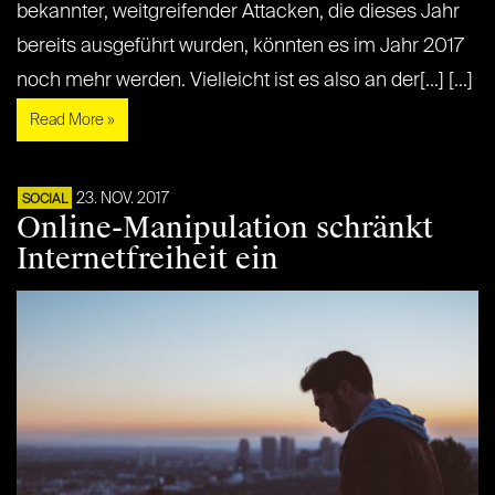
bekannter, weitgreifender Attacken, die dieses Jahr
bereits ausgeführt wurden, könnten es im Jahr 2017
noch mehr werden. Vielleicht ist es also an der[...] [...]
Read More »
23. NOV. 2017
SOCIAL
Online-Manipulation schränkt
Internetfreiheit ein