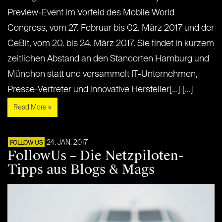
Preview-Event im Vorfeld des Mobile World
Congress, vom 27. Februar bis 02. März 2017 und der
CeBit, vom 20. bis 24. März 2017. Sie findet in kurzem
zeitlichen Abstand an den Standorten Hamburg und
München statt und versammelt IT-Unternehmen,
Presse-Vertreter und innovative Hersteller[...] [...]
Read More »
24. JAN. 2017
FOLLOW US
FollowUs – Die Netzpiloten-
Tipps aus Blogs & Mags