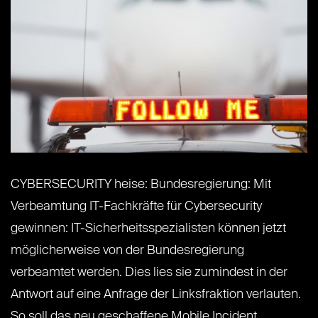
CYBERSECURITY heise: Bundesregierung: Mit
Verbeamtung IT-Fachkräfte für Cybersecurity
gewinnen: IT-Sicherheitsspezialisten können jetzt
möglicherweise von der Bundesregierung
verbeamtet werden. Dies lies sie zumindest in der
Antwort auf eine Anfrage der Linksfraktion verlauten.
So soll das neu geschaffene Mobile Incident