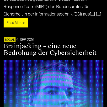
Response Team (MIRT) des Bundesamtes für
Sicherheit in der Informationstechnik (BSI) aus[...] [...]
Read More »
6. SEP. 2016
SOCIAL
Brainjacking – eine neue
Bedrohung der Cybersicherheit