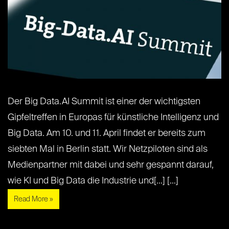
Der Big Data.AI Summit ist einer der wichtigsten
Gipfeltreffen in Europas für künstliche Intelligenz und
Big Data. Am 10. und 11. April findet er bereits zum
siebten Mal in Berlin statt. Wir Netzpiloten sind als
Medienpartner mit dabei und sehr gespannt darauf,
wie KI und Big Data die Industrie und[...] [...]
Read More »