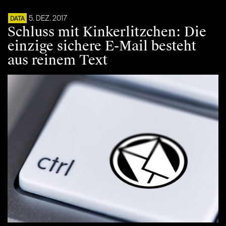
5. DEZ. 2017
DATA
Schluss mit Kinkerlitzchen: Die
einzige sichere E-Mail besteht
aus reinem Text