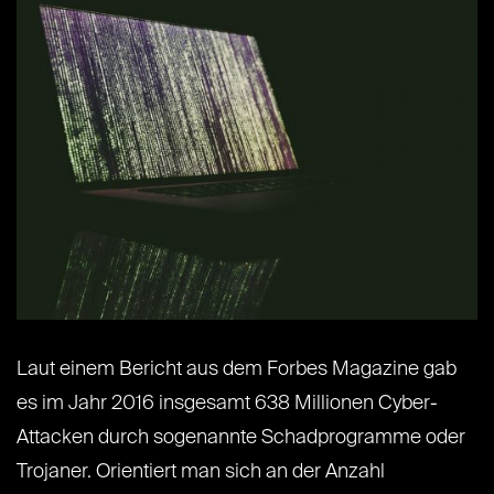
Laut einem Bericht aus dem Forbes Magazine gab
es im Jahr 2016 insgesamt 638 Millionen Cyber-
Attacken durch sogenannte Schadprogramme oder
Trojaner. Orientiert man sich an der Anzahl