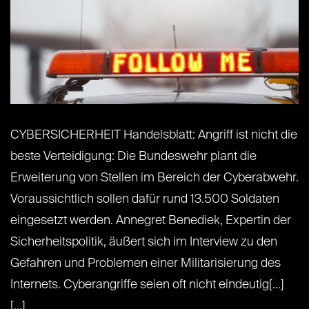
CYBERSICHERHEIT Handelsblatt: Angriff ist nicht die
beste Verteidigung: Die Bundeswehr plant die
Erweiterung von Stellen im Bereich der Cyberabwehr.
Voraussichtlich sollen dafür rund 13.500 Soldaten
eingesetzt werden. Annegret Benediek, Expertin der
Sicherheitspolitik, äußert sich im Interview zu den
Gefahren und Problemen einer Militarisierung des
Internets. Cyberangriffe seien oft nicht eindeutig[...]
[...]