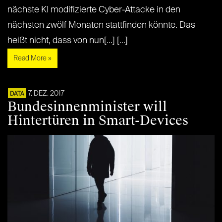
nächste KI modifizierte Cyber-Attacke in den
nächsten zwölf Monaten stattfinden könnte. Das
heißt nicht, dass von nun[...] [...]
Read More »
7. DEZ. 2017
DATA
Bundesinnenminister will
Hintertüren in Smart-Devices