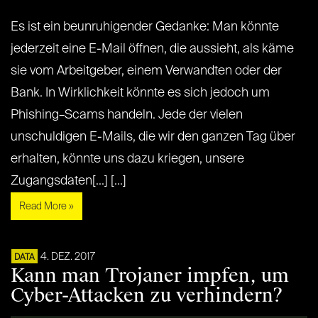
Es ist ein beunruhigender Gedanke: Man könnte
jederzeit eine E-Mail öffnen, die aussieht, als käme
sie vom Arbeitgeber, einem Verwandten oder der
Bank. In Wirklichkeit könnte es sich jedoch um
Phishing–Scams handeln. Jede der vielen
unschuldigen E-Mails, die wir den ganzen Tag über
erhalten, könnte uns dazu kriegen, unsere
Zugangsdaten[...] [...]
Read More »
4. DEZ. 2017
DATA
Kann man Trojaner impfen, um
Cyber-Attacken zu verhindern?