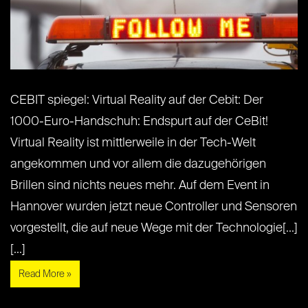
CEBIT spiegel: Virtual Reality auf der Cebit: Der
1000-Euro-Handschuh: Endspurt auf der CeBit!
Virtual Reality ist mittlerweile in der Tech-Welt
angekommen und vor allem die dazugehörigen
Brillen sind nichts neues mehr. Auf dem Event in
Hannover wurden jetzt neue Controller und Sensoren
vorgestellt, die auf neue Wege mit der Technologie[...]
[...]
Read More »