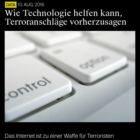
10. AUG. 2016
DATA
Wie Technologie helfen kann,
Terroranschläge vorherzusagen
Das Internet ist zu einer Waffe für Terroristen