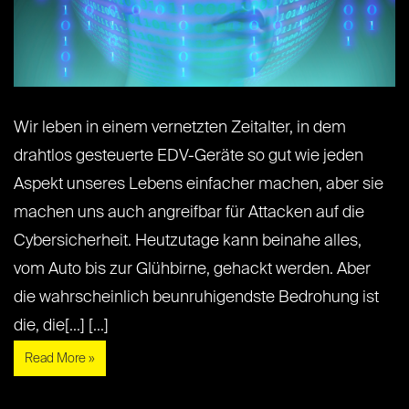
Wir leben in einem vernetzten Zeitalter, in dem
drahtlos gesteuerte EDV-Geräte so gut wie jeden
Aspekt unseres Lebens einfacher machen, aber sie
machen uns auch angreifbar für Attacken auf die
Cybersicherheit. Heutzutage kann beinahe alles,
vom Auto bis zur Glühbirne, gehackt werden. Aber
die wahrscheinlich beunruhigendste Bedrohung ist
die, die[...] [...]
Read More »