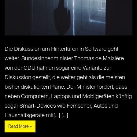
Die Diskussion um Hintertüren in Software geht
weiter. Bundesinnenminister Thomas de Maizière
von der CDU hat nun sogar eine Variante zur
Diskussion gestellt, die weiter geht als die meisten
bisher diskutierten Pläne. Der Minister fordert, dass
neben Computern, Laptops und Mobilgeräten künftig
sogar Smart-Devices wie Fernseher, Autos und
Haushaltsgeräte mit[...] [...]
Read More »