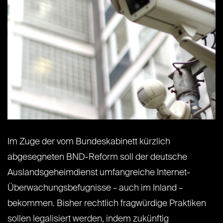
Im Zuge der vom Bundeskabinett kürzlich
abgesegneten BND-Reform soll der deutsche
Auslandsgeheimdienst umfangreiche Internet-
Überwachungsbefugnisse – auch im Inland –
bekommen. Bisher rechtlich fragwürdige Praktiken
sollen legalisiert werden, indem zukünftig