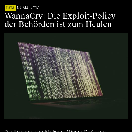
18. MAI 2017
DATA
WannaCry: Die Exploit-Policy
der Behörden ist zum Heulen