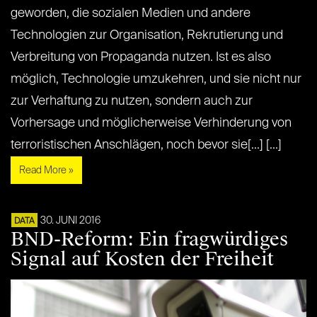
geworden, die sozialen Medien und andere
Technologien zur Organisation, Rekrutierung und
Verbreitung von Propaganda nutzen. Ist es also
möglich, Technologie umzukehren, und sie nicht nur
zur Verhaftung zu nutzen, sondern auch zur
Vorhersage und möglicherweise Verhinderung von
terroristischen Anschlägen, noch bevor sie[...] [...]
Read More »
30. JUNI 2016
DATA
BND-Reform: Ein fragwürdiges
Signal auf Kosten der Freiheit