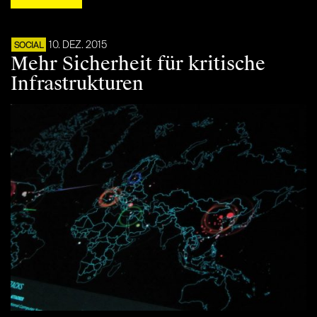
10. DEZ. 2015
SOCIAL
Mehr Sicherheit für kritische
Infrastrukturen