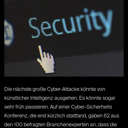
Die nächste große Cyber-Attacke könnte von
künstlicher Intelligenz ausgehen. Es könnte sogar
sehr früh passieren. Auf einer Cyber-Sicherheits
Konferenz, die erst kürzlich stattfand, gaben 62 aus
den 100 befragten Branchenexperten an, dass die