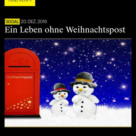
Read More »
20. DEZ. 2016
SOCIAL
Ein Leben ohne Weihnachtspost