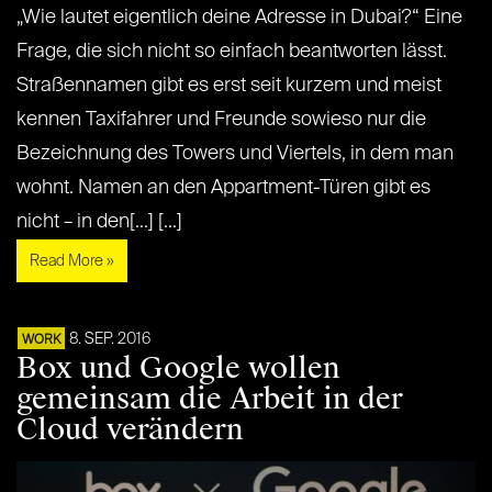
„Wie lautet eigentlich deine Adresse in Dubai?“ Eine
Frage, die sich nicht so einfach beantworten lässt.
Straßennamen gibt es erst seit kurzem und meist
kennen Taxifahrer und Freunde sowieso nur die
Bezeichnung des Towers und Viertels, in dem man
wohnt. Namen an den Appartment-Türen gibt es
nicht – in den[...] [...]
Read More »
8. SEP. 2016
WORK
Box und Google wollen
gemeinsam die Arbeit in der
Cloud verändern