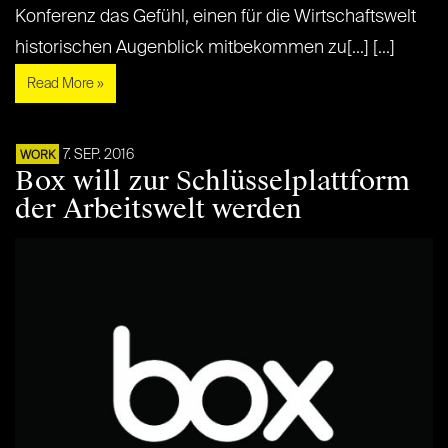
Konferenz das Gefühl, einen für die Wirtschaftswelt
historischen Augenblick mitbekommen zu[...] [...]
Read More »
7. SEP. 2016
WORK
Box will zur Schlüsselplattform
der Arbeitswelt werden