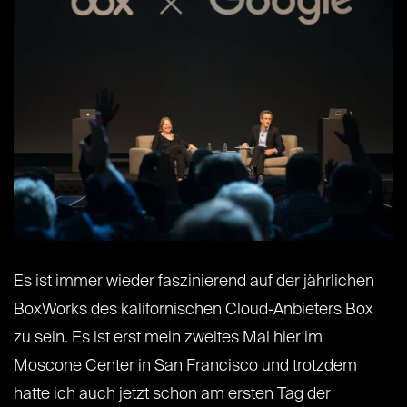
Es ist immer wieder faszinierend auf der jährlichen
BoxWorks des kalifornischen Cloud-Anbieters Box
zu sein. Es ist erst mein zweites Mal hier im
Moscone Center in San Francisco und trotzdem
hatte ich auch jetzt schon am ersten Tag der