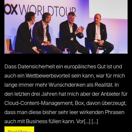
Dass Datensicherheit ein europäisches Gut ist und
auch ein Wettbewerbsvorteil sein kann, war für mich
lange immer mehr Wunschdenken als Realität. In
den letzten drei Jahren hat mich aber der Anbieter für
Cloud-Content-Management, Box, davon überzeugt,
dass man diese bisher sehr leer wirkenden Phrasen
auch mit Business füllen kann. Vor[...] [...]