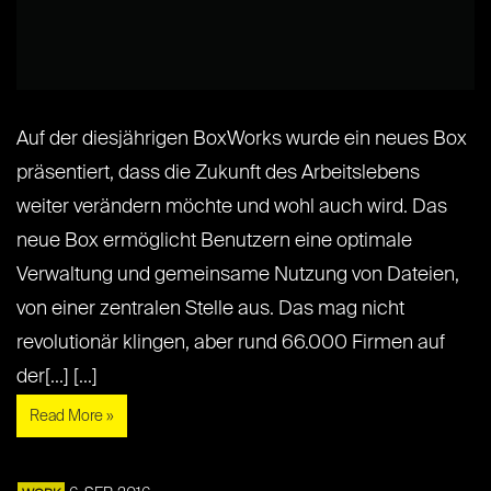
Auf der diesjährigen BoxWorks wurde ein neues Box
präsentiert, dass die Zukunft des Arbeitslebens
weiter verändern möchte und wohl auch wird. Das
neue Box ermöglicht Benutzern eine optimale
Verwaltung und gemeinsame Nutzung von Dateien,
von einer zentralen Stelle aus. Das mag nicht
revolutionär klingen, aber rund 66.000 Firmen auf
der[...] [...]
Read More »