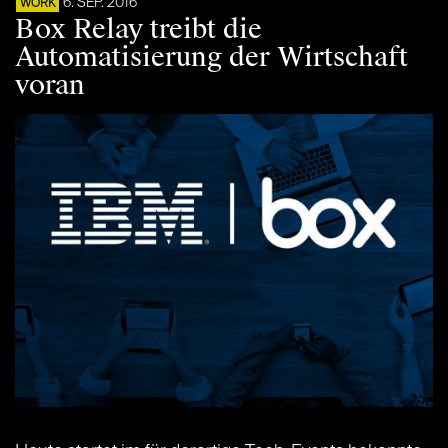
6. SEP. 2016
WORK
Box Relay treibt die
Automatisierung der Wirtschaft
voran