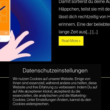
Damit sortierst du deine Au
Häppchen, teilst sie mit 
lässt dich rechtzeitig vo
erinnern. Eine der belieb
lange Zeit aus[...] [...]
Read More »
Datenschutzeinstellungen
Wir nutzen Cookies auf unserer Website. Einige von
ihnen sind essenziell, während andere uns helfen, diese
Website und Ihre Erfahrung zu verbessern. Indem Du auf
auf Alle akzeptieren klickst, akzeptierst du die
essenziellen, die analytischen und die Marketing-
Cookies. Unter Einstellungen Ändern, kannst du den
Cookies widersprechen.