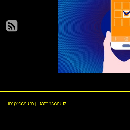
Impressum
|
Datenschutz