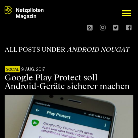
open
ALL POSTS UNDER
ANDROID NOUGAT
9. AUG. 2017
SOCIAL
Google Play Protect soll
Android-Geräte sicherer machen