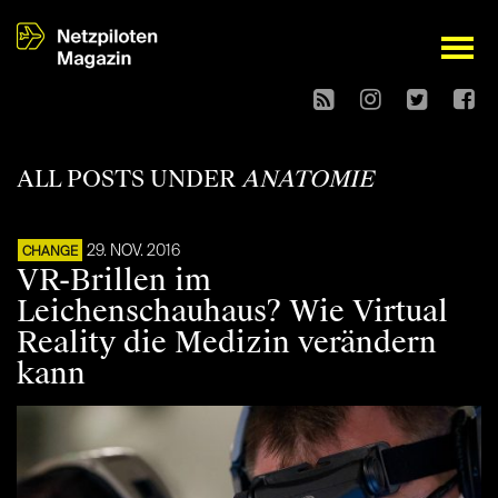
open
ALL POSTS UNDER
ANATOMIE
29. NOV. 2016
CHANGE
VR-Brillen im
Leichenschauhaus? Wie Virtual
Reality die Medizin verändern
kann