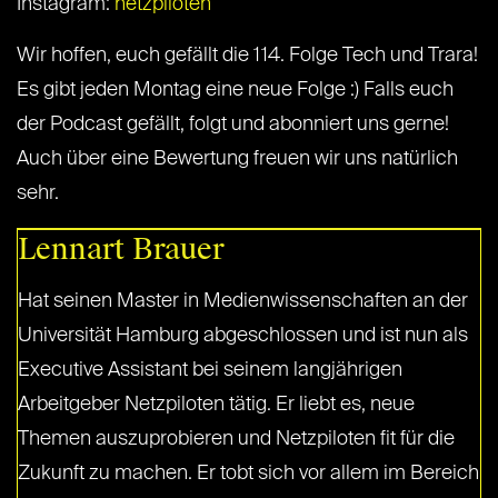
Instagram:
netzpiloten
Wir hoffen, euch gefällt die 114. Folge Tech und Trara!
Es gibt jeden Montag eine neue Folge :) Falls euch
der Podcast gefällt, folgt und abonniert uns gerne!
Auch über eine Bewertung freuen wir uns natürlich
sehr.
Lennart Brauer
Hat seinen Master in Medienwissenschaften an der
Universität Hamburg abgeschlossen und ist nun als
Executive Assistant bei seinem langjährigen
Arbeitgeber Netzpiloten tätig. Er liebt es, neue
Themen auszuprobieren und Netzpiloten fit für die
Zukunft zu machen. Er tobt sich vor allem im Bereich