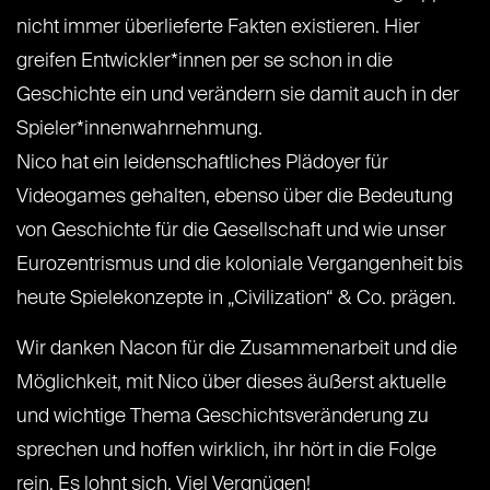
nicht immer überlieferte Fakten existieren. Hier
greifen Entwickler*innen per se schon in die
Geschichte ein und verändern sie damit auch in der
Spieler*innenwahrnehmung.
Nico hat ein leidenschaftliches Plädoyer für
Videogames gehalten, ebenso über die Bedeutung
von Geschichte für die Gesellschaft und wie unser
Eurozentrismus und die koloniale Vergangenheit bis
heute Spielekonzepte in „Civilization“ & Co. prägen.
Wir danken Nacon für die Zusammenarbeit und die
Möglichkeit, mit Nico über dieses äußerst aktuelle
und wichtige Thema Geschichtsveränderung zu
sprechen und hoffen wirklich, ihr hört in die Folge
rein. Es lohnt sich. Viel Vergnügen!