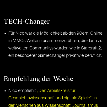
TECH-Changer
Für Nico war die Möglichkeit ab den 90ern, Online
in MMOs Welten zusammenzuführen, die dann zu
weltweiten Communitys wurden wie in Starcraft 2,
ein besonderer Gamechanger privat wie beruflich.
Empfehlung der Woche
Nico empfiehlt
„Den Arbeitskreis für
Geschichtswissenschaft und digitale Spiele“, in
der Menschen aus Wissenschaft, Journalismus