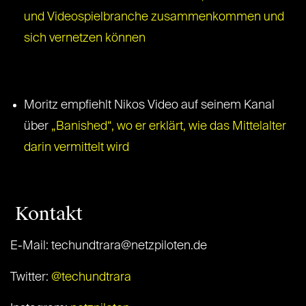
und Videospielbranche zusammenkommen und
sich vernetzen können
Moritz empfiehlt Nikos Video auf seinem Kanal
über
„Banished“, wo er erklärt, wie das Mittelalter
darin vermittelt wird
Kontakt
E-Mail: techundtrara@netzpiloten.de
Twitter:
@techundtrara