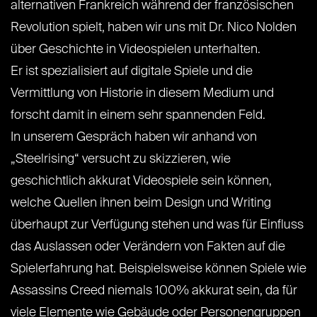
alternativen Frankreich während der französischen
Revolution spielt, haben wir uns mit Dr. Nico Nolden
über Geschichte in Videospielen unterhalten.
Er ist spezialisiert auf digitale Spiele und die
Vermittlung von Historie in diesem Medium und
forscht damit in einem sehr spannenden Feld.
In unserem Gespräch haben wir anhand von
„Steelrising“ versucht zu skizzieren, wie
geschichtlich akkurat Videospiele sein können,
welche Quellen ihnen beim Design und Writing
überhaupt zur Verfügung stehen und was für Einfluss
das Auslassen oder Verändern von Fakten auf die
Spielerfahrung hat. Beispielsweise können Spiele wie
Assassins Creed niemals 100% akkurat sein, da für
viele Elemente wie Gebäude oder Personengruppen