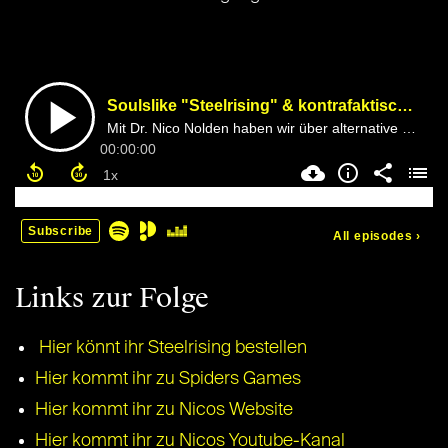
Links zur Folge
Hier könnt ihr Steelrising bestellen
Hier kommt ihr zu Spiders Games
Hier kommt ihr zu Nicos Website
Hier kommt ihr zu Nicos Youtube-Kanal