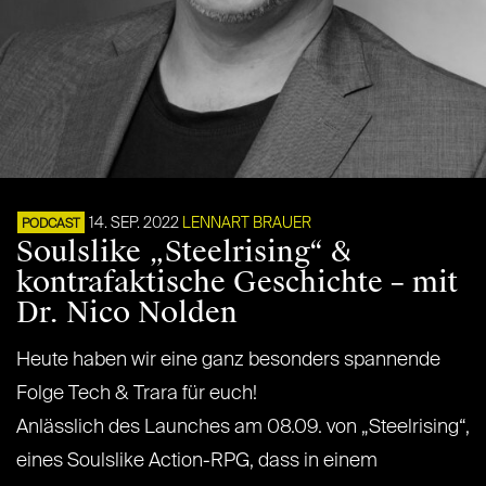
14. SEP. 2022
LENNART BRAUER
PODCAST
Soulslike „Steelrising“ &
kontrafaktische Geschichte – mit
Dr. Nico Nolden
Heute haben wir eine ganz besonders spannende
Folge Tech & Trara für euch!
Anlässlich des Launches am 08.09. von „Steelrising“,
eines Soulslike Action-RPG, dass in einem