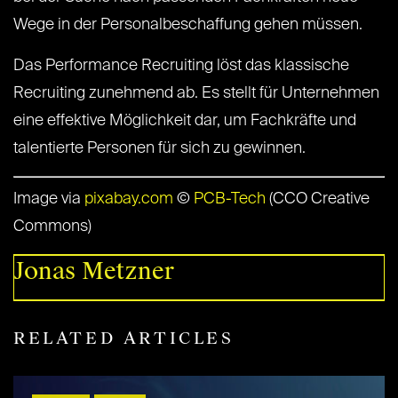
Wege in der Personalbeschaffung gehen müssen.
Das Performance Recruiting löst das klassische
Recruiting zunehmend ab. Es stellt für Unternehmen
eine effektive Möglichkeit dar, um Fachkräfte und
talentierte Personen für sich zu gewinnen.
Image via
pixabay.com
©
PCB-Tech
(CCO Creative
Commons)
Jonas Metzner
RELATED ARTICLES