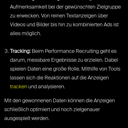
Aufmerksamkeit bei der gewünschten Zielgruppe
zu erwecken. Von reinen Textanzeigen über
Videos und Bilder bis hin zu kombinierten Ads ist
alles möglich.
Tracking:
Beim Performance Recruiting geht es
darum, messbare Ergebnisse zu erzielen. Dabei
spielen Daten eine große Rolle. Mithilfe von Tools
lassen sich die Reaktionen auf die Anzeigen
tracken
und analysieren.
Mit den gewonnenen Daten können die Anzeigen
schließlich optimiert und noch zielgenauer
ausgespielt werden.