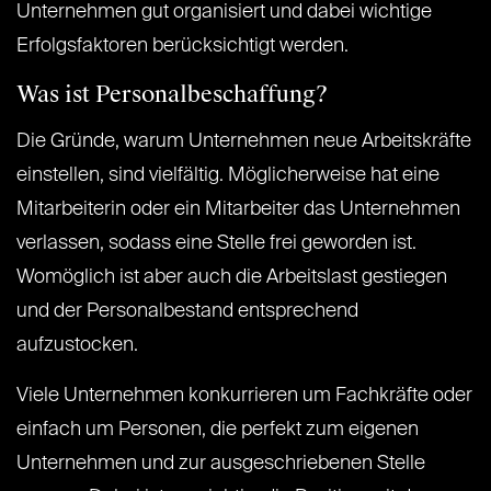
Unternehmen gut organisiert und dabei wichtige
Erfolgsfaktoren berücksichtigt werden.
Was ist Personalbeschaffung?
Die Gründe, warum Unternehmen neue Arbeitskräfte
einstellen, sind vielfältig. Möglicherweise hat eine
Mitarbeiterin oder ein Mitarbeiter das Unternehmen
verlassen, sodass eine Stelle frei geworden ist.
Womöglich ist aber auch die Arbeitslast gestiegen
und der Personalbestand entsprechend
aufzustocken.
Viele Unternehmen konkurrieren um Fachkräfte oder
einfach um Personen, die perfekt zum eigenen
Unternehmen und zur ausgeschriebenen Stelle