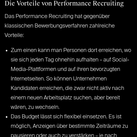
Die Vorteile von Performance Recruiting
Das Performance Recruiting hat gegenüber
klassischen Bewerbungsverfahren zahlreiche
Vorteile:
Zum einen kann man Personen dort erreichen, wo
sie sich jeden Tag ohnehin aufhalten – auf Social-
Media-Plattformen und auf ihren bevorzugten
Internetseiten. So können Unternehmen
Kandidaten erreichen, die zwar nicht aktiv nach
einem neuen Arbeitsplatz suchen, aber bereit
wären, zu wechseln.
Das Budget lässt sich flexibel einsetzen. Es ist
möglich, Anzeigen über bestimmte Zeiträume zu
pausieren oder auch zu verstärken – je nach