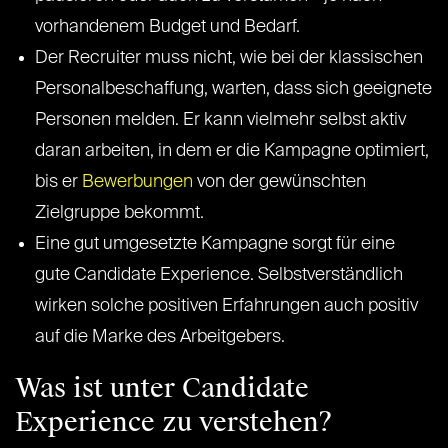
vorhandenem Budget und Bedarf.
Der Recruiter muss nicht, wie bei der klassischen
Personalbeschaffung, warten, dass sich geeignete
Personen melden. Er kann vielmehr selbst aktiv
daran arbeiten, in dem er die Kampagne optimiert,
bis er
Bewerbungen
von der gewünschten
Zielgruppe bekommt.
Eine gut umgesetzte Kampagne sorgt für eine
gute Candidate Experience. Selbstverständlich
wirken solche positiven Erfahrungen auch positiv
auf die Marke des Arbeitgebers.
Was ist unter Candidate
Experience zu verstehen?