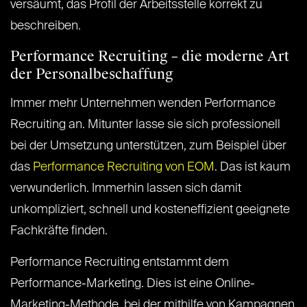
versäumt, das Profil der Arbeitsstelle korrekt zu
beschreiben.
Performance Recruiting – die moderne Art
der Personalbeschaffung
Immer mehr Unternehmen wenden Performance
Recruiting an. Mitunter lasse sie sich professionell
bei der Umsetzung unterstützen, zum Beispiel über
das
Performance Recruiting von EOM
. Das ist kaum
verwunderlich. Immerhin lassen sich damit
unkompliziert, schnell und kosteneffizient geeignete
Fachkräfte finden.
Performance Recruiting entstammt dem
Performance-Marketing. Dies ist eine Online-
Marketing-Methode, bei der mithilfe von Kampagnen