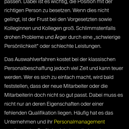
passen. Dabei ist es wichtig, die Position mit der
richtigen Person zu besetzen. Wenn dies nicht
gelingt, ist der Frust bei den Vorgesetzten sowie
Kolleginnen und Kollegen groß. Schlimmstenfalls
drohen Probleme und Ärger durch eine „schwierige
Persönlichkeit“ oder schlechte Leistungen.
Das Auswahlverfahren kostet bei der klassischen
Personalbeschaffung jedoch viel Zeit und kann teuer
werden. Wer es sich zu einfach macht, wird bald
feststellen, dass der neue Mitarbeiter oder die
Mitarbeiterin doch nicht so gut passt. Dabei muss es
nicht nur an deren Eigenschaften oder einer
fehlenden Qualifikation liegen. Häufig hat es das
Unternehmen und ihr
Personalmanagement