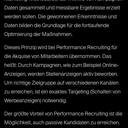
Daten gesammelt und messbare Ergebnisse erzielt
werden sollen. Die gewonnenen Erkenntnisse und
Daten bilden die Grundlage für die fortlaufende
Optimierung der Maßnahmen.
Dieses Prinzip wird bei Performance Recruiting für
die Akquise von Mitarbeitern übernommen. Das
heißt: Durch Kampagnen, wie zum Beispiel Online-
Anzeigen, werden Stellenanzeigen aktiv beworben.
Um richtige Zielgruppe auf verschiedenen Kanälen
zu erreichen, ist ein exaktes Targeting (Schalten von
Werbeanzeigen) notwendig.
Der größte Vorteil von Performance Recruiting ist die
Möglichkeit, auch passive Kandidaten zu erreichen.