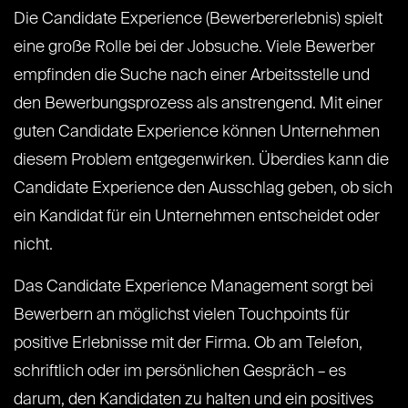
Die Candidate Experience (Bewerbererlebnis) spielt
eine große Rolle bei der Jobsuche. Viele Bewerber
empfinden die Suche nach einer Arbeitsstelle und
den Bewerbungsprozess als anstrengend. Mit einer
guten Candidate Experience können Unternehmen
diesem Problem entgegenwirken. Überdies kann die
Candidate Experience den Ausschlag geben, ob sich
ein Kandidat für ein Unternehmen entscheidet oder
nicht.
Das Candidate Experience Management sorgt bei
Bewerbern an möglichst vielen Touchpoints für
positive Erlebnisse mit der Firma. Ob am Telefon,
schriftlich oder im persönlichen Gespräch – es
darum, den Kandidaten zu halten und ein positives