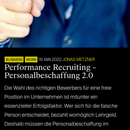
18. MAI 2022
JONAS METZNER
BUSINESS
WORK
Performance Recruiting –
Personalbeschaffung 2.0
Die Wahl des richtigen Bewerbers für eine freie
Position im Unternehmen ist mitunter ein
essenzieller Erfolgsfaktor. Wer sich für die falsche
Person entscheidet, bezahlt womöglich Lehrgeld.
Deshalb müssen die Personalbeschaffung im