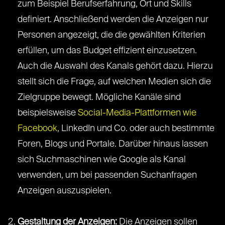
zum Beispiel Berufserfahrung, Ort und Skills
definiert. Anschließend werden die Anzeigen nur
Personen angezeigt, die die gewählten Kriterien
erfüllen, um das Budget effizient einzusetzen.
Auch die Auswahl des Kanals gehört dazu. Hierzu
stellt sich die Frage, auf welchen Medien sich die
Zielgruppe bewegt. Mögliche Kanäle sind
beispielsweise
Social-Media-Plattformen wie
Facebook
, LinkedIn und Co. oder auch bestimmte
Foren, Blogs und Portale. Darüber hinaus lassen
sich Suchmaschinen wie Google als Kanal
verwenden, um bei passenden Suchanfragen
Anzeigen auszuspielen.
Gestaltung der Anzeigen:
Die Anzeigen sollen