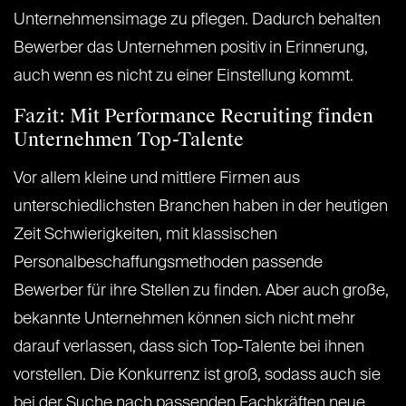
Unternehmensimage zu pflegen. Dadurch behalten
Bewerber das Unternehmen positiv in Erinnerung,
auch wenn es nicht zu einer Einstellung kommt.
Fazit: Mit Performance Recruiting finden
Unternehmen Top-Talente
Vor allem kleine und mittlere Firmen aus
unterschiedlichsten Branchen haben in der heutigen
Zeit Schwierigkeiten, mit klassischen
Personalbeschaffungsmethoden passende
Bewerber für ihre Stellen zu finden. Aber auch große,
bekannte Unternehmen können sich nicht mehr
darauf verlassen, dass sich Top-Talente bei ihnen
vorstellen. Die Konkurrenz ist groß, sodass auch sie
bei der Suche nach passenden Fachkräften neue