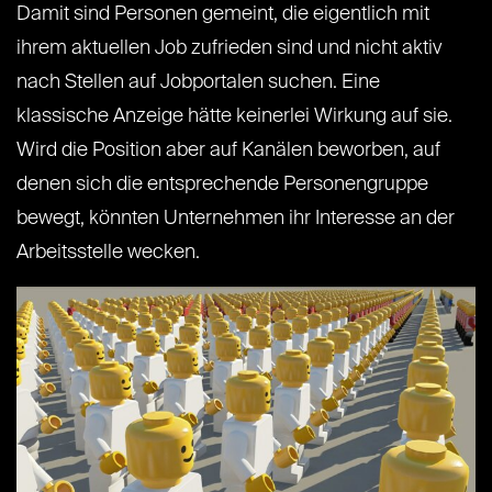
Damit sind Personen gemeint, die eigentlich mit
ihrem aktuellen Job zufrieden sind und nicht aktiv
nach Stellen auf Jobportalen suchen. Eine
klassische Anzeige hätte keinerlei Wirkung auf sie.
Wird die Position aber auf Kanälen beworben, auf
denen sich die entsprechende Personengruppe
bewegt, könnten Unternehmen ihr Interesse an der
Arbeitsstelle wecken.