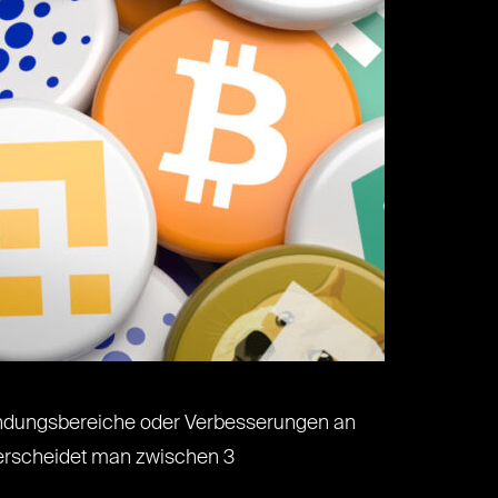
nwendungsbereiche oder Verbesserungen an
terscheidet man zwischen 3