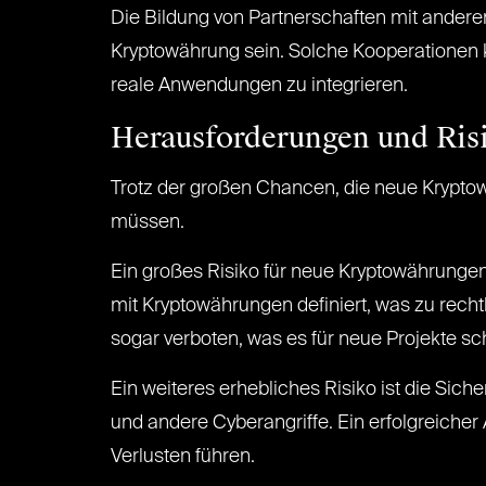
Die Bildung von Partnerschaften mit andere
Kryptowährung sein. Solche Kooperationen 
reale Anwendungen zu integrieren.
Herausforderungen und Ris
Trotz der großen Chancen, die neue Kryptow
müssen.
Ein großes Risiko für neue Kryptowährungen
mit Kryptowährungen definiert, was zu rec
sogar verboten, was es für neue Projekte sc
Ein weiteres erhebliches Risiko ist die Sic
und andere Cyberangriffe. Ein erfolgreicher
Verlusten führen.