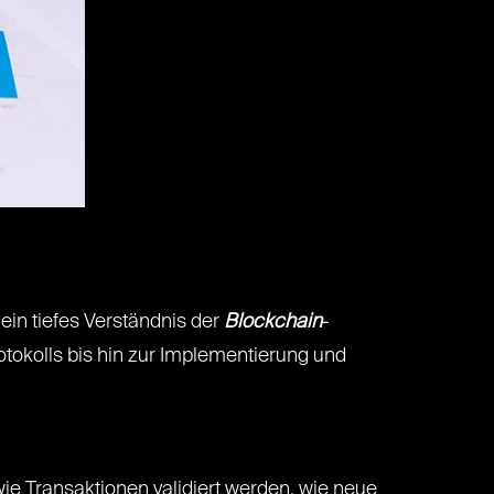
ein tiefes Verständnis der
Blockchain
-
otokolls bis hin zur Implementierung und
ie Transaktionen validiert werden, wie neue