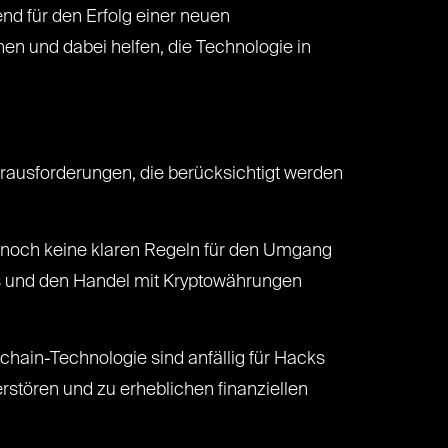
nd für den Erfolg einer neuen
n und dabei helfen, die Technologie in
rausforderungen, die berücksichtigt werden
n noch keine klaren Regeln für den Umgang
Os und den Handel mit Kryptowährungen
chain-Technologie sind anfällig für Hacks
rstören und zu erheblichen finanziellen