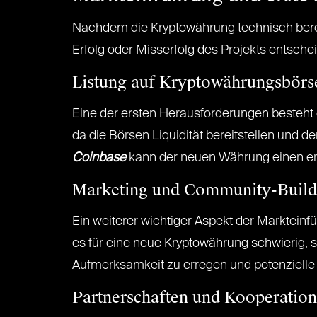
Nachdem die Kryptowährung technisch bereit
Erfolg oder Misserfolg des Projekts entsche
Listung auf Kryptowährungsbörs
Eine der ersten Herausforderungen besteht d
da die Börsen Liquidität bereitstellen und 
Coinbase
kann der neuen Währung einen en
Marketing und Community-Build
Ein weiterer wichtiger Aspekt der Marktein
es für eine neue Kryptowährung schwierig, s
Aufmerksamkeit zu erregen und potenzielle
Partnerschaften und Kooperatio