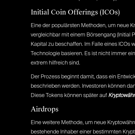
Initial Coin Offerings (ICOs)
Eine der populärsten Methoden, um neue Kr
vergleichbar mit einem Börsengang (Initial 
Kapital zu beschaffen. Im Falle eines ICOs 
Technologie basieren. Es ist nicht immer ei
extrem hilfreich sind.
Der Prozess beginnt damit, dass ein Entwick
beschrieben werden. Investoren können dan
Diese Tokens können später auf
Kryptowäh
Airdrops
Eine weitere Methode, um neue Kryptowähr
bestehende Inhaber einer bestimmten Krypt