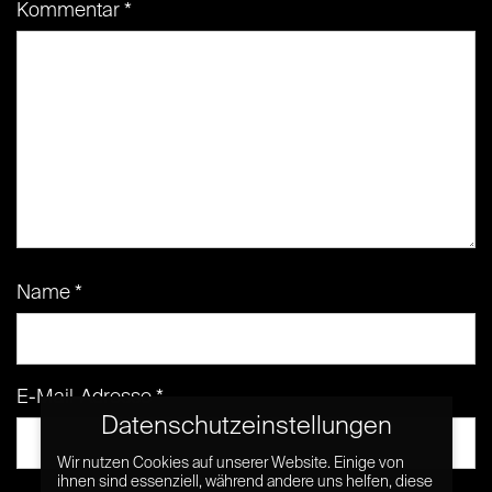
Kommentar
*
Name
*
E-Mail-Adresse
*
Datenschutzeinstellungen
Wir nutzen Cookies auf unserer Website. Einige von
ihnen sind essenziell, während andere uns helfen, diese