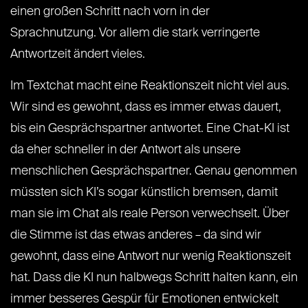
einen großen Schritt nach vorn in der
Sprachnutzung. Vor allem die stark verringerte
Antwortzeit ändert vieles.
Im Textchat macht eine Reaktionszeit nicht viel aus.
Wir sind es gewohnt, dass es immer etwas dauert,
bis ein Gesprächspartner antwortet. Eine Chat-KI ist
da eher schneller in der Antwort als unsere
menschlichen Gesprächspartner. Genau genommen
müssten sich KI’s sogar künstlich bremsen, damit
man sie im Chat als reale Person verwechselt. Über
die Stimme ist das etwas anderes – da sind wir
gewohnt, dass eine Antwort nur wenig Reaktionszeit
hat. Dass die KI nun halbwegs Schritt halten kann, ein
immer besseres Gespür für Emotionen entwickelt