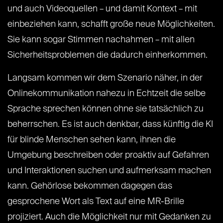
und auch Videoquellen – und damit Kontext – mit
einbeziehen kann, schafft große neue Möglichkeiten.
Sie kann sogar Stimmen nachahmen – mit allen
Sicherheitsproblemen die dadurch einherkommen.
Langsam kommen wir dem Szenario näher, in der
Onlinekommunikation nahezu in Echtzeit die selbe
Sprache sprechen können ohne sie tatsächlich zu
beherrschen. Es ist auch denkbar, dass künftig die KI
für blinde Menschen sehen kann, ihnen die
Umgebung beschreiben oder proaktiv auf Gefahren
und Interaktionen suchen und aufmerksam machen
kann. Gehörlose bekommen dagegen das
gesprochene Wort als Text auf eine MR-Brille
projiziert. Auch die Möglichkeit nur mit Gedanken zu