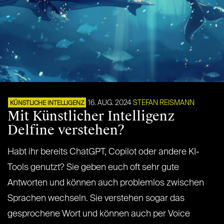
16. AUG. 2024
STEFAN REISMANN
KÜNSTLICHE INTELLIGENZ
Mit Künstlicher Intelligenz
Delfine verstehen?
Habt ihr bereits ChatGPT, Copilot oder andere KI-
Tools genutzt? Sie geben euch oft sehr gute
Antworten und können auch problemlos zwischen
Sprachen wechseln. Sie verstehen sogar das
gesprochene Wort und können auch per Voice