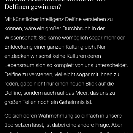
Delfinen gewinnen?
Mit künstlicher Intelligenz Delfine verstehen zu
können, wäre ein großer Durchbruch in der
Wissenschaft. Sie käme womöglich sogar mehr der
Entdeckung einer ganzen Kultur gleich. Nur
entdecken wir sonst keine Kulturen deren
Lebensraum sich so komplett von uns unterscheidet.
Delfine zu verstehen, vielleicht sogar mit ihnen zu
reden, gäbe nicht nur einen neuen Blick auf die
Delfine, sondern auch auf das Meer, das uns zu
großen Teilen noch ein Geheimnis ist.
Ob sich deren Wahrnehmung so einfach in unsere
übersetzen lässt, ist dabei eine andere Frage. Aber