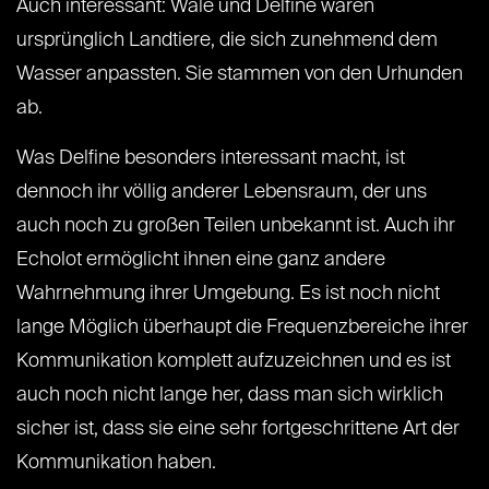
Auch interessant: Wale und Delfine waren
ursprünglich Landtiere, die sich zunehmend dem
Wasser anpassten. Sie stammen von den Urhunden
ab.
Was Delfine besonders interessant macht, ist
dennoch ihr völlig anderer Lebensraum, der uns
auch noch zu großen Teilen unbekannt ist. Auch ihr
Echolot ermöglicht ihnen eine ganz andere
Wahrnehmung ihrer Umgebung. Es ist noch nicht
lange Möglich überhaupt die Frequenzbereiche ihrer
Kommunikation komplett aufzuzeichnen und es ist
auch noch nicht lange her, dass man sich wirklich
sicher ist, dass sie eine sehr fortgeschrittene Art der
Kommunikation haben.