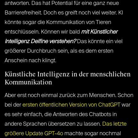
antworten. Das hat Potential für eine ganz neue
Barrierefreiheit. Doch es greift noch viel weiter. KI
könnte sogar die Kommunikation von Tieren
entschlüsseln. Können wir bald
mit Künstlicher
Intelligenz Delfine verstehen?
Das könnte ein viel
größerer Durchbruch sein, als es dem ersten
Anschein nach klingt.
Künstliche Intelligenz in der menschlichen
Kommunikation
Aber erst noch einmal zurück zum Menschen. Schon
bei der
ersten öffentlichen Version von ChatGPT
war
es sehr einfach, die Antworten des Chatbots in
andere Sprachen übersetzen zu lassen.
Das letzte
größere Update GPT-4o
machte sogar nochmal