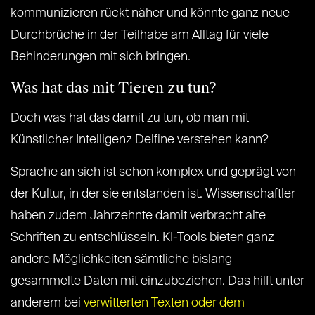
kommunizieren rückt näher und könnte ganz neue
Durchbrüche in der Teilhabe am Alltag für viele
Behinderungen mit sich bringen.
Was hat das mit Tieren zu tun?
Doch was hat das damit zu tun, ob man mit
Künstlicher Intelligenz Delfine verstehen kann?
Sprache an sich ist schon komplex und geprägt von
der Kultur, in der sie entstanden ist. Wissenschaftler
haben zudem Jahrzehnte damit verbracht alte
Schriften zu entschlüsseln. KI-Tools bieten ganz
andere Möglichkeiten sämtliche bislang
gesammelte Daten mit einzubeziehen. Das hilft unter
anderem bei
verwitterten Texten oder dem