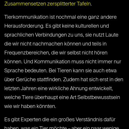
Zusammensetzen zersplitterter Tafeln
.
Tierkommunikation ist nochmal eine ganz andere
Herausforderung. Es gibt keine kulturellen und
sprachlichen Verbindungen zu uns, sie nutzt Laute
die wir nicht nachmachen können und teils in
Frequenzbereichen, die wir selbst nicht hören
können. Und Kommunikation muss nicht immer nur
Sprache bedeuten. Bei Tieren kann sie auch etwa
über Gerüche stattfinden. Zudem hat sich erst in den
letzten Jahren eine wirkliche Ahnung entwickelt,
welche Tiere überhaupt eine Art Selbstbewusstsein
wie wir haben könnten.
Es gibt Experten die ein großes Verständnis dafür
haben, was ein Tier möchte – aber ein paar wenige