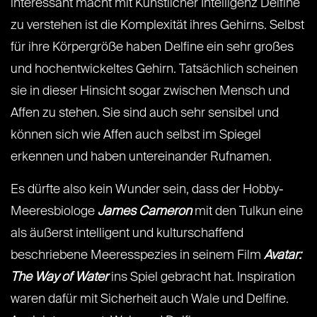
interessant macht mit Künstlicher Intelligenz Delfine
zu verstehen ist die Komplexität ihres Gehirns. Selbst
für ihre Körpergröße haben Delfine ein sehr großes
und hochentwickeltes Gehirn. Tatsächlich scheinen
sie in dieser Hinsicht sogar zwischen Mensch und
Affen zu stehen. Sie sind auch sehr sensibel und
können sich wie Affen auch selbst im Spiegel
erkennen und haben untereinander Rufnamen.
Es dürfte also kein Wunder sein, dass der Hobby-
Meeresbiologe
James Cameron
mit den Tulkun eine
als äußerst intelligent und kulturschaffend
beschriebene Meeresspezies in seinem Film
Avatar:
The Way of Water
ins Spiel gebracht hat. Inspiration
waren dafür mit Sicherheit auch Wale und Delfine.