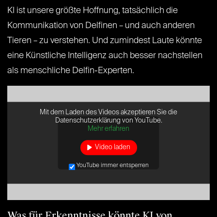
KI ist unsere größte Hoffnung, tatsächlich die
Kommunikation von Delfinen – und auch anderen
Tieren – zu verstehen. Und zumindest Laute könnte
eine Künstliche Intelligenz auch besser nachstellen
als menschliche Delfin-Experten.
Mit dem Laden des Videos akzeptieren Sie die
Datenschutzerklärung von YouTube.
Mehr erfahren
Video laden
YouTube immer entsperren
Was für Erkenntnisse könnte KI von