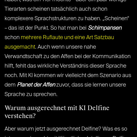
Tierarten scheinen tatsächlich auch schon
komplexere Sprachstrukturen zu haben. „Scheinen“
– das ist der Punkt. So hat man bei
Schimpansen
schon
mehrere Ruflaute und eine Art Satzbau
ausgemacht
. Auch wenn unsere nahe
Verwandtschaft zu den Affen bei der Kommunikation
hilft, fehlt das wirkliche Verständnis dieser Sprache
noch. Mit KI kommen wir vielleicht dem Szenario aus
dem
Planet der Affen
zuvor, dass sie lernen unsere
Sprache zu sprechen.
Warum ausgerechnet mit KI Delfine
verstehen?
Aber warum jetzt ausgerechnet Delfine? Was es so