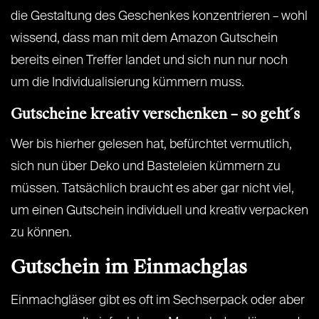
die Gestaltung des Geschenkes konzentrieren – wohl
wissend, dass man mit dem Amazon Gutschein
bereits einen Treffer landet und sich nun nur noch
um die Individualisierung kümmern muss.
Gutscheine kreativ verschenken – so geht´s
Wer bis hierher gelesen hat, befürchtet vermutlich,
sich nun über Deko und Basteleien kümmern zu
müssen. Tatsächlich braucht es aber gar nicht viel,
um einen Gutschein individuell und kreativ verpacken
zu können.
Gutschein im Einmachglas
Einmachgläser gibt es oft im Sechserpack oder aber