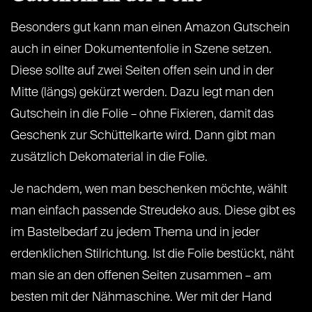
Besonders gut kann man einen Amazon Gutschein
auch in einer Dokumentenfolie in Szene setzen.
Diese sollte auf zwei Seiten offen sein und in der
Mitte (längs) gekürzt werden. Dazu legt man den
Gutschein in die Folie – ohne Fixieren, damit das
Geschenk zur Schüttelkarte wird. Dann gibt man
zusätzlich Dekomaterial in die Folie.
Je nachdem, wen man beschenken möchte, wählt
man einfach passende Streudeko aus. Diese gibt es
im Bastelbedarf zu jedem Thema und in jeder
erdenklichen Stilrichtung. Ist die Folie bestückt, näht
man sie an den offenen Seiten zusammen – am
besten mit der Nähmaschine. Wer mit der Hand