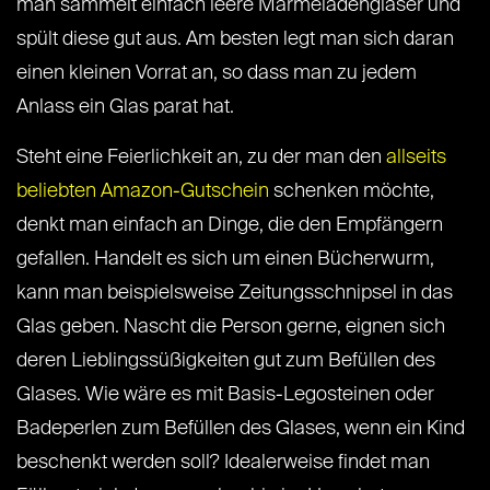
man sammelt einfach leere Marmeladengläser und
spült diese gut aus. Am besten legt man sich daran
einen kleinen Vorrat an, so dass man zu jedem
Anlass ein Glas parat hat.
Steht eine Feierlichkeit an, zu der man den
allseits
beliebten Amazon-Gutschein
schenken möchte,
denkt man einfach an Dinge, die den Empfängern
gefallen. Handelt es sich um einen Bücherwurm,
kann man beispielsweise Zeitungsschnipsel in das
Glas geben. Nascht die Person gerne, eignen sich
deren Lieblingssüßigkeiten gut zum Befüllen des
Glases. Wie wäre es mit Basis-Legosteinen oder
Badeperlen zum Befüllen des Glases, wenn ein Kind
beschenkt werden soll? Idealerweise findet man