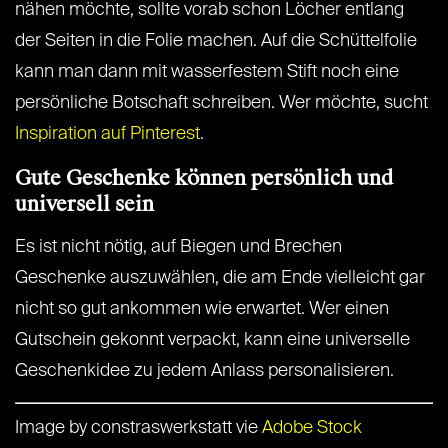
nähen möchte, sollte vorab schon Löcher entlang
der Seiten in die Folie machen. Auf die Schüttelfolie
kann man dann mit wasserfestem Stift noch eine
persönliche Botschaft schreiben. Wer möchte, sucht
Inspiration auf Pinterest
.
Gute Geschenke können persönlich und
universell sein
Es ist nicht nötig, auf Biegen und Brechen
Geschenke auszuwählen, die am Ende vielleicht gar
nicht so gut ankommen wie erwartet. Wer einen
Gutschein gekonnt verpackt, kann eine universelle
Geschenkidee zu jedem Anlass personalisieren.
Image by constraswerkstatt vie
Adobe Stock