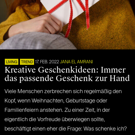
17. FEB. 2022
JANA EL AMRANI
LIVING
TREND
Kreative Geschenkideen: Immer
das passende Geschenk zur Hand
Viele Menschen zerbrechen sich regelmäßig den
Kopf, wenn Weihnachten, Geburtstage oder
Familienfeiern anstehen. Zu einer Zeit, in der
eigentlich die Vorfreude überwiegen sollte,
beschäftigt einen eher die Frage: Was schenke ich?