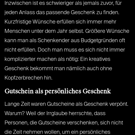
Inzwischen ist es schwieriger als jemals zuvor, für
jeden Anlass das passende Geschenk zu finden.
Kurzfristige Wünsche erfüllen sich immer mehr
Menschen unter dem Jahr selbst. Größere Wünsche
kann man als Schenkender aus Budgetgründen oft
nicht erfüllen. Doch man muss es sich nicht immer
komplizierter machen als nötig: Ein kreatives
Geschenk bekommt man nämlich auch ohne
Kopfzerbrechen hin.
Gutschein als persönliches Geschenk
Lange Zeit waren Gutscheine als Geschenk verpönt.
Warum? Weil der Irrglaube herrschte, dass
Personen, die Gutscheine verschenken, sich nicht
die Zeit nehmen wollen, um ein persönliches