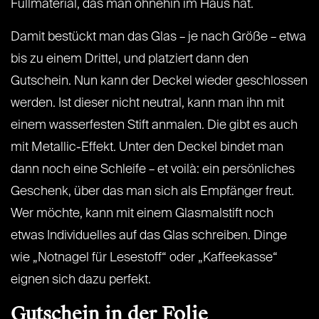
Füllmaterial, das man ohnehin im Haus hat.
Damit bestückt man das Glas – je nach Größe – etwa
bis zu einem Drittel, und platziert dann den
Gutschein. Nun kann der Deckel wieder geschlossen
werden. Ist dieser nicht neutral, kann man ihn mit
einem wasserfesten Stift anmalen. Die gibt es auch
mit Metallic-Effekt. Unter den Deckel bindet man
dann noch eine Schleife – et voilà: ein persönliches
Geschenk, über das man sich als Empfänger freut.
Wer möchte, kann mit einem Glasmalstift noch
etwas Individuelles auf das Glas schreiben. Dinge
wie „Notnagel für Lesestoff“ oder „Kaffeekasse“
eignen sich dazu perfekt.
Gutschein in der Folie