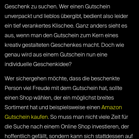
Geschenk zu suchen. Wer einen Gutschein
unverpackt und lieblos übergibt, bedient also leider
ein tief verankertes Klischee. Ganz anders sieht es
aus, wenn man den Gutschein zum Kern eines
kreativ gestalteten Geschenkes macht. Doch wie
genau wird aus einem Gutschein nun eine
individuelle Geschenkidee?
Wer sichergehen möchte, dass die beschenkte
Person viel Freude mit dem Gutschein hat, sollte
einen Shop wählen, der ein möglichst breites
Sortiment hat und beispielsweise einen
Amazon
Gutschein kaufen
. So muss man nicht viele Zeit für
die Suche nach einem Online Shop investieren, der
hoffentlich gefällt, sondern kann sich stattdessen auf