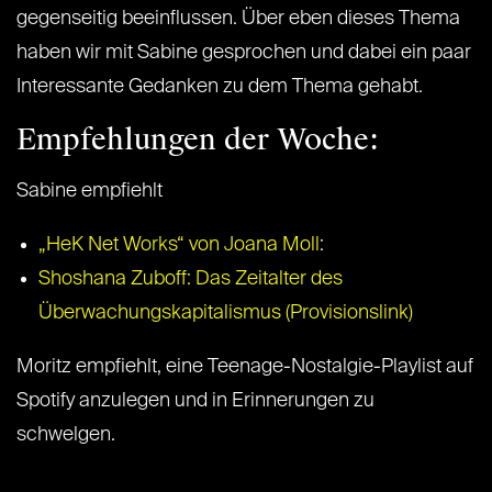
gegenseitig beeinflussen. Über eben dieses Thema
haben wir mit Sabine gesprochen und dabei ein paar
Interessante Gedanken zu dem Thema gehabt.
Empfehlungen der Woche:
Sabine empfiehlt
„HeK Net Works“ von Joana Moll
:
Shoshana Zuboff: Das Zeitalter des
Überwachungskapitalismus (Provisionslink)
Moritz empfiehlt, eine Teenage-Nostalgie-Playlist auf
Spotify anzulegen und in Erinnerungen zu
schwelgen.