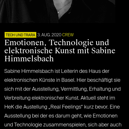
3. AUG. 2020
CREW
TECH UND TRARA
Emotionen, Technologie und
elektronische Kunst mit Sabine
Himmelsbach
Sabine Himmelsbach ist Leiterin des Haus der
elektronischen Künste in Basel. Hier beschäftigt sie
sich mit der Ausstellung, Vermittlung, Erhaltung und
Verbreitung elektronischer Kunst. Aktuell steht im
HeK die Austellung „Real Feelings“ kurz bevor. Eine
Ausstellung bei der es darum geht, wie Emotionen
und Technologie zusammenspielen, sich aber auch