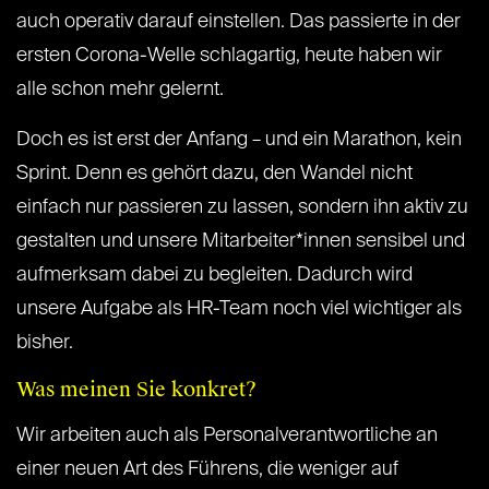
auch operativ darauf einstellen. Das passierte in der
ersten Corona-Welle schlagartig, heute haben wir
alle schon mehr gelernt.
Doch es ist erst der Anfang – und ein Marathon, kein
Sprint. Denn es gehört dazu, den Wandel nicht
einfach nur passieren zu lassen, sondern ihn aktiv zu
gestalten und unsere Mitarbeiter*innen sensibel und
aufmerksam dabei zu begleiten. Dadurch wird
unsere Aufgabe als HR-Team noch viel wichtiger als
bisher.
Was meinen Sie konkret?
Wir arbeiten auch als Personalverantwortliche an
einer neuen Art des Führens, die weniger auf