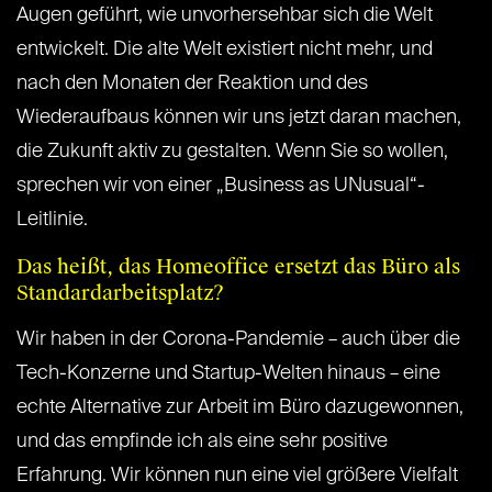
Augen geführt, wie unvorhersehbar sich die Welt
entwickelt. Die alte Welt existiert nicht mehr, und
nach den Monaten der Reaktion und des
Wiederaufbaus können wir uns jetzt daran machen,
die Zukunft aktiv zu gestalten. Wenn Sie so wollen,
sprechen wir von einer „Business as UNusual“-
Leitlinie.
Das heißt, das Homeoffice ersetzt das Büro als
Standardarbeitsplatz?
Wir haben in der Corona-Pandemie – auch über die
Tech-Konzerne und Startup-Welten hinaus – eine
echte Alternative zur Arbeit im Büro dazugewonnen,
und das empfinde ich als eine sehr positive
Erfahrung. Wir können nun eine viel größere Vielfalt