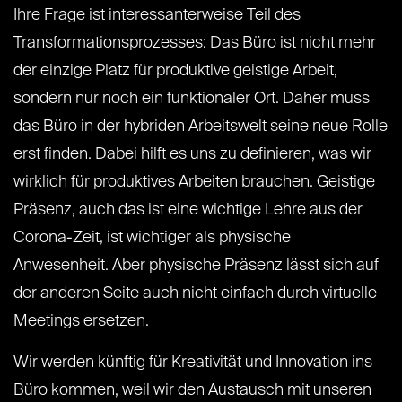
Ihre Frage ist interessanterweise Teil des
Transformationsprozesses: Das Büro ist nicht mehr
der einzige Platz für produktive geistige Arbeit,
sondern nur noch ein funktionaler Ort. Daher muss
das Büro in der hybriden Arbeitswelt seine neue Rolle
erst finden. Dabei hilft es uns zu definieren, was wir
wirklich für produktives Arbeiten brauchen. Geistige
Präsenz, auch das ist eine wichtige Lehre aus der
Corona-Zeit, ist wichtiger als physische
Anwesenheit. Aber physische Präsenz lässt sich auf
der anderen Seite auch nicht einfach durch virtuelle
Meetings ersetzen.
Wir werden künftig für Kreativität und Innovation ins
Büro kommen, weil wir den Austausch mit unseren