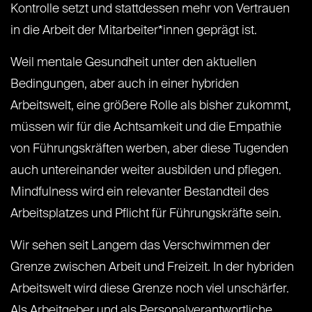
Kontrolle setzt und stattdessen mehr von Vertrauen
in die Arbeit der Mitarbeiter*innen geprägt ist.
Weil mentale Gesundheit unter den aktuellen
Bedingungen, aber auch in einer hybriden
Arbeitswelt, eine größere Rolle als bisher zukommt,
müssen wir für die Achtsamkeit und die Empathie
von Führungskräften werben, aber diese Tugenden
auch untereinander weiter ausbilden und pflegen.
Mindfulness wird ein relevanter Bestandteil des
Arbeitsplatzes und Pflicht für Führungskräfte sein.
Wir sehen seit Langem das Verschwimmen der
Grenze zwischen Arbeit und Freizeit. In der hybriden
Arbeitswelt wird diese Grenze noch viel unschärfer.
Als Arbeitgeber und als Personalverantwortliche