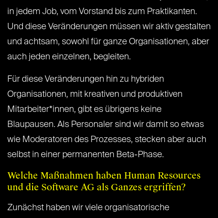
in jedem Job, vom Vorstand bis zum Praktikanten.
Und diese Veränderungen müssen wir aktiv gestalten
und achtsam, sowohl für ganze Organisationen, aber
auch jeden einzelnen, begleiten.
Für diese Veränderungen hin zu hybriden
Organisationen, mit kreativen und produktiven
Mitarbeiter*innen, gibt es übrigens keine
Blaupausen. Als Personaler sind wir damit so etwas
wie Moderatoren des Prozesses, stecken aber auch
selbst in einer permanenten Beta-Phase.
Welche Maßnahmen haben Human Resources
und die Software AG als Ganzes ergriffen?
Zunächst haben wir viele organisatorische