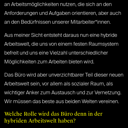
an Arbeitsmöglichkeiten nutzen, die sich an den
Anforderungen und Aufgaben orientieren, aber auch
an den Bedürfnissen unserer Mitarbeiter*innen.
Aus meiner Sicht entsteht daraus nun eine hybride
Arbeitswelt, die uns von einem festen Raumsystem
befreit und uns eine Vielzahl unterschiedlicher
Möglichkeiten zum Arbeiten bieten wird.
Das Büro wird aber unverzichtbarer Teil dieser neuen
Arbeitswelt sein, vor allem als sozialer Raum, als
wichtiger Anker zum Austausch und zur Vernetzung.
Wir müssen das beste aus beiden Welten vereinen.
Welche Rolle wird das Büro denn in der
hybriden Arbeitswelt haben?