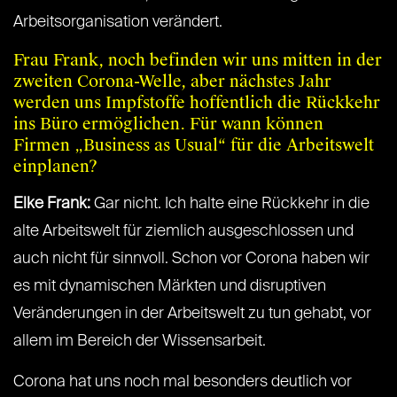
Arbeitsorganisation verändert.
Frau Frank, noch befinden wir uns mitten in der
zweiten Corona-Welle, aber nächstes Jahr
werden uns Impfstoffe hoffentlich die Rückkehr
ins Büro ermöglichen. Für wann können
Firmen „Business as Usual“ für die Arbeitswelt
einplanen?
Elke Frank:
Gar nicht. Ich halte eine Rückkehr in die
alte Arbeitswelt für ziemlich ausgeschlossen und
auch nicht für sinnvoll. Schon vor Corona haben wir
es mit dynamischen Märkten und disruptiven
Veränderungen in der Arbeitswelt zu tun gehabt, vor
allem im Bereich der Wissensarbeit.
Corona hat uns noch mal besonders deutlich vor