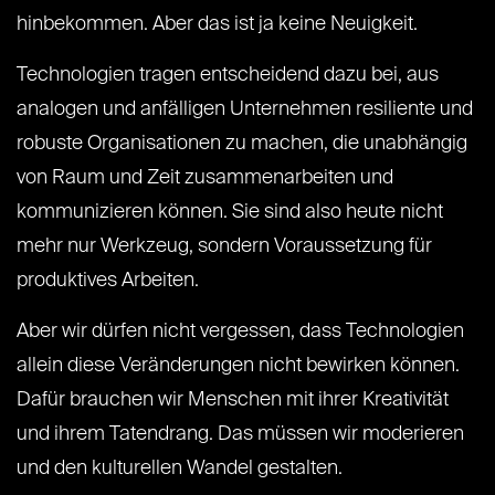
hinbekommen. Aber das ist ja keine Neuigkeit.
Technologien tragen entscheidend dazu bei, aus
analogen und anfälligen Unternehmen resiliente und
robuste Organisationen zu machen, die unabhängig
von Raum und Zeit zusammenarbeiten und
kommunizieren können. Sie sind also heute nicht
mehr nur Werkzeug, sondern Voraussetzung für
produktives Arbeiten.
Aber wir dürfen nicht vergessen, dass Technologien
allein diese Veränderungen nicht bewirken können.
Dafür brauchen wir Menschen mit ihrer Kreativität
und ihrem Tatendrang. Das müssen wir moderieren
und den kulturellen Wandel gestalten.