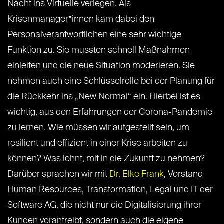
Nacht ins Virtuelle verlegen. Als
Krisenmanager*innen kam dabei den
Personalverantwortlichen eine sehr wichtige
Funktion zu. Sie mussten schnell Maßnahmen
einleiten und die neue Situation moderieren. Sie
nehmen auch eine Schlüsselrolle bei der Planung für
die Rückkehr ins „New Normal“ ein. Hierbei ist es
wichtig, aus den Erfahrungen der Corona-Pandemie
zu lernen. Wie müssen wir aufgestellt sein, um
resilient und effizient in einer Krise arbeiten zu
können? Was lohnt, mit in die Zukunft zu nehmen?
Darüber sprachen wir mit
Dr. Elke Frank
, Vorstand
Human Resources, Transformation, Legal und IT der
Software AG, die nicht nur die Digitalisierung ihrer
Kunden vorantreibt, sondern auch die eigene