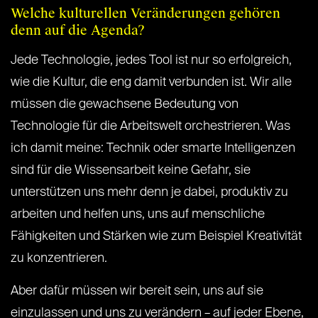
Welche kulturellen Veränderungen gehören
denn auf die Agenda?
Jede Technologie, jedes Tool ist nur so erfolgreich,
wie die Kultur, die eng damit verbunden ist. Wir alle
müssen die gewachsene Bedeutung von
Technologie für die Arbeitswelt orchestrieren. Was
ich damit meine: Technik oder smarte Intelligenzen
sind für die Wissensarbeit keine Gefahr, sie
unterstützen uns mehr denn je dabei, produktiv zu
arbeiten und helfen uns, uns auf menschliche
Fähigkeiten und Stärken wie zum Beispiel Kreativität
zu konzentrieren.
Aber dafür müssen wir bereit sein, uns auf sie
einzulassen und uns zu verändern – auf jeder Ebene,