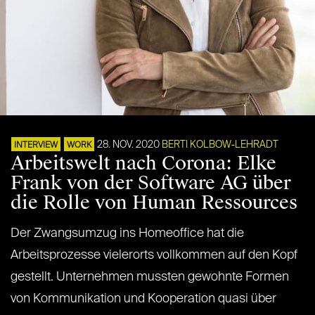
28. NOV. 2020
BERTI KOLBOW-LEHRADT
INTERVIEW
WORK
Arbeitswelt nach Corona: Elke
Frank von der Software AG über
die Rolle von Human Ressources
Der Zwangsumzug ins Homeoffice hat die
Arbeitsprozesse vielerorts vollkommen auf den Kopf
gestellt. Unternehmen mussten gewohnte Formen
von Kommunikation und Kooperation quasi über