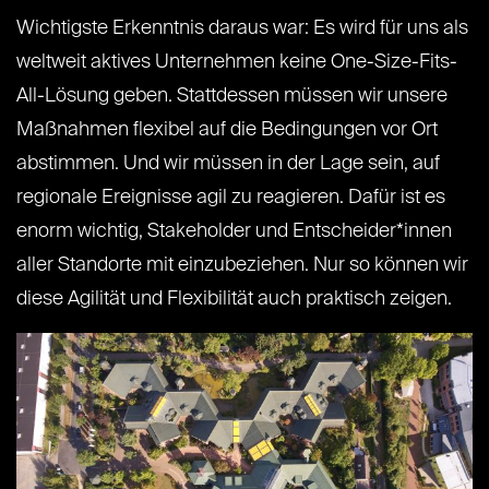
Wichtigste Erkenntnis daraus war: Es wird für uns als
weltweit aktives Unternehmen keine One-Size-Fits-
All-Lösung geben. Stattdessen müssen wir unsere
Maßnahmen flexibel auf die Bedingungen vor Ort
abstimmen. Und wir müssen in der Lage sein, auf
regionale Ereignisse agil zu reagieren. Dafür ist es
enorm wichtig, Stakeholder und Entscheider*innen
aller Standorte mit einzubeziehen. Nur so können wir
diese Agilität und Flexibilität auch praktisch zeigen.