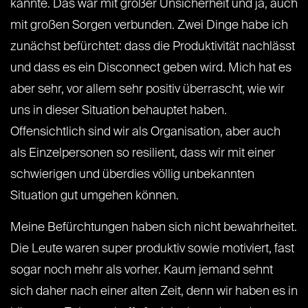
kannte. Das war mit großer Unsicherheit und ja, auch
mit großen Sorgen verbunden. Zwei Dinge habe ich
zunächst befürchtet: dass die Produktivität nachlässt
und dass es ein Disconnect geben wird. Mich hat es
aber sehr, vor allem sehr positiv überrascht, wie wir
uns in dieser Situation behauptet haben.
Offensichtlich sind wir als Organisation, aber auch
als Einzelpersonen so resilient, dass wir mit einer
schwierigen und überdies völlig unbekannten
Situation gut umgehen können.
Meine Befürchtungen haben sich nicht bewahrheitet.
Die Leute waren super produktiv sowie motiviert, fast
sogar noch mehr als vorher. Kaum jemand sehnt
sich daher nach einer alten Zeit, denn wir haben es in