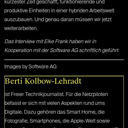
kürzester Zeit geschafft, funktionierende und
produktive Einheiten in einer hybriden Arbeitswelt
auszubauen. Und genau daran müssen wir jetzt
weiterarbeiten.
Das Interview mit Elke Frank haben wir in
Kooperation mit der Software AG schriftlich geführt.
Images by Software AG
Berti Kolbow-Lehradt
ist Freier Technikjournalist. Für die Netzpiloten
befasst er sich mit vielen Aspekten rund ums
Digitale. Dazu gehören das Smart Home, die
Fotografie, Smartphones, die Apple-Welt sowie