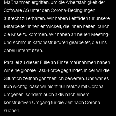
Maßnahmen ergriffen, um die Arbeitsfähigkeit der
Software AG unter den Corona-Bedingungen
aufrecht zu erhalten. Wir haben Leitfäden für unsere
Mitarbeiter*innen entwickelt, die ihnen helfen, durch
die Krise zu kommen. Wir haben an neuen Meeting-
und Kommunikationsstrukturen gearbeitet, die uns
dabei unterstützen.
Parallel zu dieser Fülle an Einzelmaßnahmen haben
wir eine globale Task-Force gegründet, in der wir die
Situation zeitnah ganzheitlich bewerten. Uns war es
früh wichtig, dass wir nicht nur reaktiv mit Corona
umgehen, sondern auch aktiv nach einem
konstruktiven Umgang für die Zeit nach Corona
suchen.