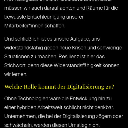
müssen wir auch darauf achten und Räume für die
bewusste Entschleunigung unserer
Mitarbeiter*innen schaffen.
Und schließlich ist es unsere Aufgabe, uns
widerstandsfähig gegen neue Krisen und schwierige
Situationen zu machen. Resilienz ist hier das
Stichwort, denn diese Widerstandsfähigkeit können
wir lernen.
Welche Rolle kommt der Digitalisierung zu?
Ohne Technologien wäre die Entwicklung hin zu
einer hybriden Arbeitswelt schlicht nicht denkbar.
Unternehmen, die bei der Digitalisierung zögern oder
schwächeln, werden diesen Umstieg nicht