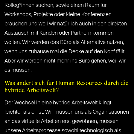
Kolleg*innen suchen, sowie einen Raum für
Workshops, Projekte oder kleine Konferenzen
brauchen und weil wir natürlich auch in den direkten
Austausch mit Kunden oder Partnern kommen
wollen. Wir werden das Büro als Alternative nutzen,
wenn uns zuhause mal die Decke auf den Kopf fällt.
Aber wir werden nicht mehr ins Büro gehen, weil wir
es müssen.
Was ändert sich für Human Resources durch die
hybride Arbeitswelt?
Der Wechsel in eine hybride Arbeitswelt klingt
leichter als er ist. Wir müssen uns als Organisationen
an das virtuelle Arbeiten erst gewöhnen, müssen
unsere Arbeitsprozesse sowohl technologisch als