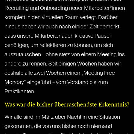
Recruiting und Onboarding neuer Mitarbeiter*innen
komplett in den virtuellen Raum verlegt. Darüber
hinaus haben wir auch nach einiger Zeit gemerkt,
dass unsere Mitarbeiter auch kreative Pausen
benötigen, um reflektieren zu können, um sich
auszutauschen – ohne stets von einem Meeting ins
andere zu rennen. Seit einigen Wochen haben wir
deshalb alle zwei Wochen einen „Meeting Free
Monday“ eingeführt – vom Vorstand bis zum
Praktikanten.
Was war die bisher überraschendste Erkenntnis?
Wir alle sind im März über Nacht in eine Situation
gekommen, die von uns bisher noch niemand