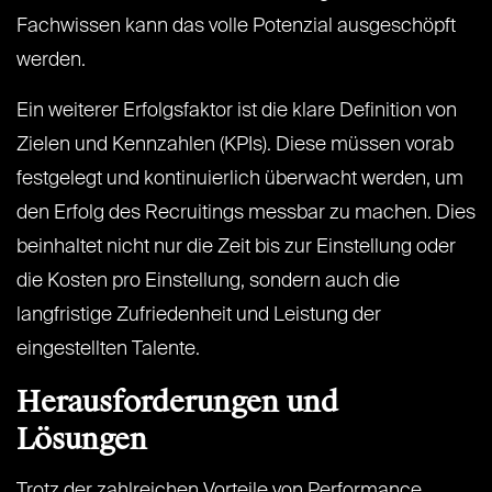
Fachwissen kann das volle Potenzial ausgeschöpft
werden.
Ein weiterer Erfolgsfaktor ist die klare Definition von
Zielen und Kennzahlen (KPIs). Diese müssen vorab
festgelegt und kontinuierlich überwacht werden, um
den Erfolg des Recruitings messbar zu machen. Dies
beinhaltet nicht nur die Zeit bis zur Einstellung oder
die Kosten pro Einstellung, sondern auch die
langfristige Zufriedenheit und Leistung der
eingestellten Talente.
Herausforderungen und
Lösungen
Trotz der zahlreichen Vorteile von Performance