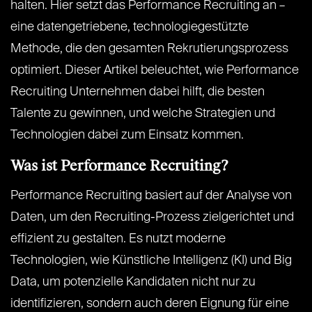
halten. Hier setzt das Performance Recruiting an –
eine datengetriebene, technologiegestützte
Methode, die den gesamten Rekrutierungsprozess
optimiert. Dieser Artikel beleuchtet, wie Performance
Recruiting Unternehmen dabei hilft, die besten
Talente zu gewinnen, und welche Strategien und
Technologien dabei zum Einsatz kommen.
Was ist Performance Recruiting?
Performance Recruiting basiert auf der Analyse von
Daten, um den Recruiting-Prozess zielgerichtet und
effizient zu gestalten. Es nutzt moderne
Technologien, wie Künstliche Intelligenz (KI) und Big
Data, um potenzielle Kandidaten nicht nur zu
identifizieren, sondern auch deren Eignung für eine