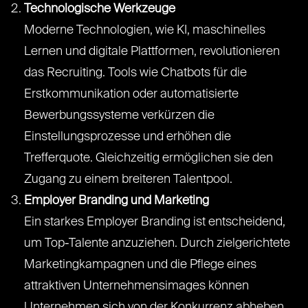
Technologische Werkzeuge
Moderne Technologien, wie KI, maschinelles
Lernen und digitale Plattformen, revolutionieren
das Recruiting. Tools wie Chatbots für die
Erstkommunikation oder automatisierte
Bewerbungssysteme verkürzen die
Einstellungsprozesse und erhöhen die
Trefferquote. Gleichzeitig ermöglichen sie den
Zugang zu einem breiteren Talentpool.
Employer Branding und Marketing
Ein starkes Employer Branding ist entscheidend,
um Top-Talente anzuziehen. Durch zielgerichtete
Marketingkampagnen und die Pflege eines
attraktiven Unternehmensimages können
Unternehmen sich von der Konkurrenz abheben