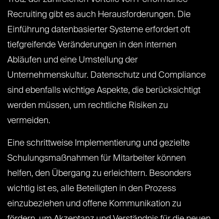
Recruiting gibt es auch Herausforderungen. Die
Einführung datenbasierter Systeme erfordert oft
tiefgreifende Veränderungen in den internen
Abläufen und eine Umstellung der
Unternehmenskultur. Datenschutz und Compliance
sind ebenfalls wichtige Aspekte, die berücksichtigt
werden müssen, um rechtliche Risiken zu
vermeiden.
Eine schrittweise Implementierung und gezielte
Schulungsmaßnahmen für Mitarbeiter können
helfen, den Übergang zu erleichtern. Besonders
wichtig ist es, alle Beteiligten in den Prozess
einzubeziehen und offene Kommunikation zu