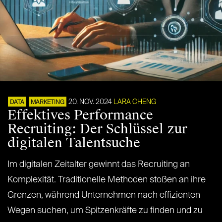
20. NOV. 2024
LARA CHENG
DATA
MARKETING
Effektives Performance
Recruiting: Der Schlüssel zur
digitalen Talentsuche
Im digitalen Zeitalter gewinnt das Recruiting an
Komplexität. Traditionelle Methoden stoßen an ihre
Grenzen, während Unternehmen nach effizienten
Wegen suchen, um Spitzenkräfte zu finden und zu