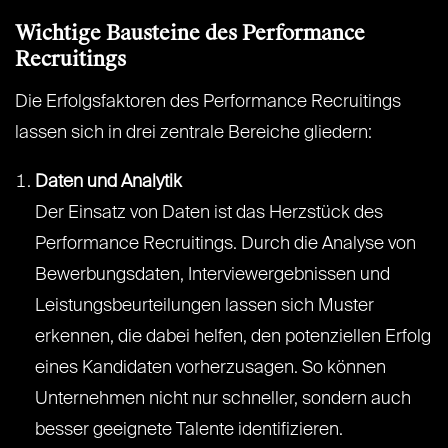
Wichtige Bausteine des Performance
Recruitings
Die Erfolgsfaktoren des Performance Recruitings
lassen sich in drei zentrale Bereiche gliedern:
Daten und Analytik
Der Einsatz von Daten ist das Herzstück des
Performance Recruitings. Durch die Analyse von
Bewerbungsdaten, Interviewergebnissen und
Leistungsbeurteilungen lassen sich Muster
erkennen, die dabei helfen, den potenziellen Erfolg
eines Kandidaten vorherzusagen. So können
Unternehmen nicht nur schneller, sondern auch
besser geeignete Talente identifizieren.