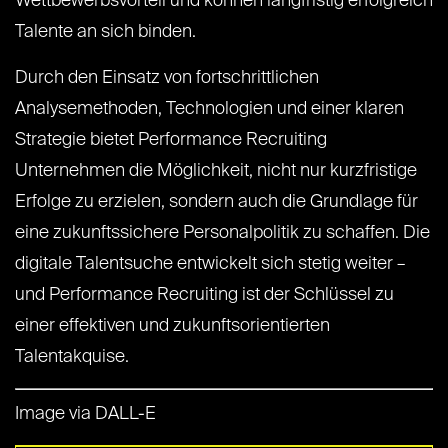
Wettbewerbsvorteil und können langfristig erfolgreich
Talente an sich binden.
Durch den Einsatz von fortschrittlichen
Analysemethoden, Technologien und einer klaren
Strategie bietet Performance Recruiting
Unternehmen die Möglichkeit, nicht nur kurzfristige
Erfolge zu erzielen, sondern auch die Grundlage für
eine zukunftssichere Personalpolitik zu schaffen. Die
digitale Talentsuche entwickelt sich stetig weiter –
und Performance Recruiting ist der Schlüssel zu
einer effektiven und zukunftsorientierten
Talentakquise.
Image via DALL-E