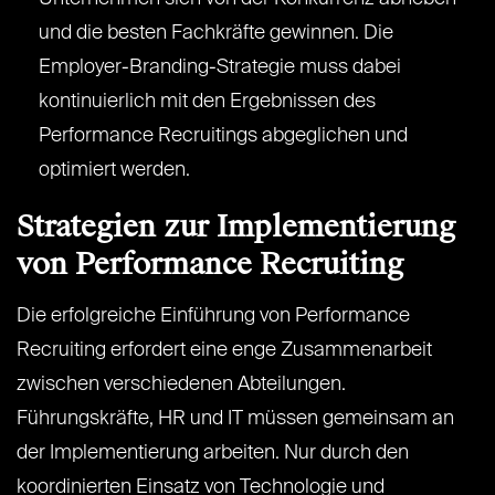
und die besten Fachkräfte gewinnen. Die
Employer-Branding-Strategie muss dabei
kontinuierlich mit den Ergebnissen des
Performance Recruitings abgeglichen und
optimiert werden.
Strategien zur Implementierung
von Performance Recruiting
Die erfolgreiche Einführung von Performance
Recruiting erfordert eine enge Zusammenarbeit
zwischen verschiedenen Abteilungen.
Führungskräfte, HR und IT müssen gemeinsam an
der Implementierung arbeiten. Nur durch den
koordinierten Einsatz von Technologie und