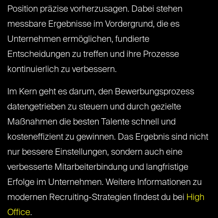
Position präzise vorherzusagen. Dabei stehen
messbare Ergebnisse im Vordergrund, die es
Unternehmen ermöglichen, fundierte
Entscheidungen zu treffen und ihre Prozesse
kontinuierlich zu verbessern.
Im Kern geht es darum, den Bewerbungsprozess
datengetrieben zu steuern und durch gezielte
Maßnahmen die besten Talente schnell und
kosteneffizient zu gewinnen. Das Ergebnis sind nicht
nur bessere Einstellungen, sondern auch eine
verbesserte Mitarbeiterbindung und langfristige
Erfolge im Unternehmen. Weitere Informationen zu
modernen Recruiting-Strategien findest du bei
High
Office
.