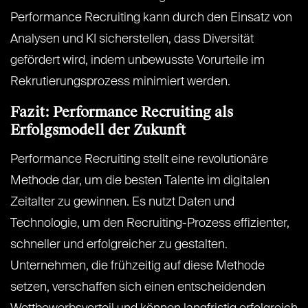
Performance Recruiting kann durch den Einsatz von
Analysen und KI sicherstellen, dass Diversität
gefördert wird, indem unbewusste Vorurteile im
Rekrutierungsprozess minimiert werden.
Fazit: Performance Recruiting als
Erfolgsmodell der Zukunft
Performance Recruiting stellt eine revolutionäre
Methode dar, um die besten Talente im digitalen
Zeitalter zu gewinnen. Es nutzt Daten und
Technologie, um den Recruiting-Prozess effizienter,
schneller und erfolgreicher zu gestalten.
Unternehmen, die frühzeitig auf diese Methode
setzen, verschaffen sich einen entscheidenden