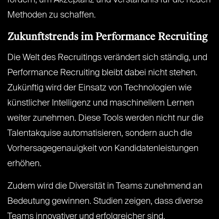
fördern, um Akzeptanz und Verständnis für die neuen
Methoden zu schaffen.
Zukunftstrends im Performance Recruiting
Die Welt des Recruitings verändert sich ständig, und
Performance Recruiting bleibt dabei nicht stehen.
Zukünftig wird der Einsatz von Technologien wie
künstlicher Intelligenz und maschinellem Lernen
weiter zunehmen. Diese Tools werden nicht nur die
Talentakquise automatisieren, sondern auch die
Vorhersagegenauigkeit von Kandidatenleistungen
erhöhen.
Zudem wird die Diversität in Teams zunehmend an
Bedeutung gewinnen. Studien zeigen, dass diverse
Teams innovativer und erfolgreicher sind.