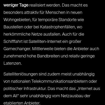
weniger Tage
realisiert werden. Das macht es
besonders attraktiv für Menschen in neuen
Wohngebieten, für temporäre Standorte wie
Baustellen oder bei Katastrophenfällen, wo
herkömmliche Netze ausfallen. Auch für die
Schifffahrt ist Satelliten-Internet ein großer
Gamechanger. Mittlerweile bieten die Anbieter auch
zunehmend hohe Bandbreiten und relativ geringe
Latenzen.
Satellitenlösungen sind zudem meist unabhängig
von nationalen Telekommunikationsanbietern oder
politischer Infrastruktur. Das macht das „Internet aus
dem All“ sehr unabhängig vom Netzausbau der
etablierten Anbieter.