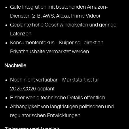
Gute Integration mit bestehenden Amazon-
Diensten (z. B. AWS, Alexa, Prime Video)
Geplante hohe Geschwindigkeiten und geringe
Latenzen
Konsumentenfokus – Kuiper soll direkt an
Privathaushalte vermarktet werden
Nachteile
Noch nicht verfügbar – Marktstart ist für
2025/2026 geplant
Bisher wenig technische Details öffentlich
Abhängigkeit von langfristigen politischen und
regulatorischen Entwicklungen