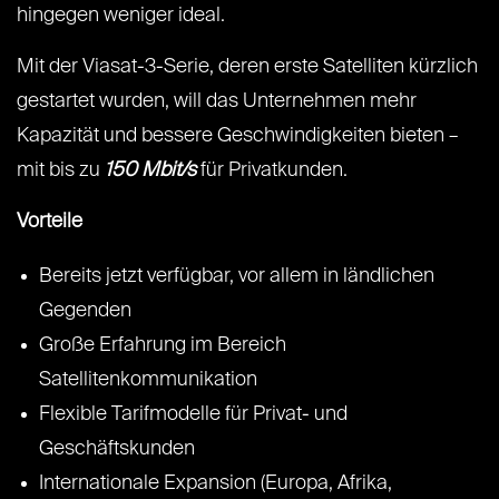
hingegen weniger ideal.
Mit der Viasat-3-Serie, deren erste Satelliten kürzlich
gestartet wurden, will das Unternehmen mehr
Kapazität und bessere Geschwindigkeiten bieten –
mit bis zu
150 Mbit/s
für Privatkunden.
Vorteile
Bereits jetzt verfügbar, vor allem in ländlichen
Gegenden
Große Erfahrung im Bereich
Satellitenkommunikation
Flexible Tarifmodelle für Privat- und
Geschäftskunden
Internationale Expansion (Europa, Afrika,