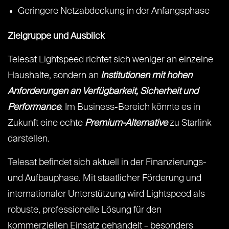
Geringere Netzabdeckung in der Anfangsphase
Zielgruppe und Ausblick
Telesat Lightspeed richtet sich weniger an einzelne
Haushalte, sondern an
Institutionen mit hohen
Anforderungen an Verfügbarkeit, Sicherheit und
Performance
. Im Business-Bereich könnte es in
Zukunft eine echte
Premium-Alternative
zu Starlink
darstellen.
Telesat befindet sich aktuell in der Finanzierungs-
und Aufbauphase. Mit staatlicher Förderung und
internationaler Unterstützung wird Lightspeed als
robuste, professionelle Lösung für den
kommerziellen Einsatz gehandelt – besonders