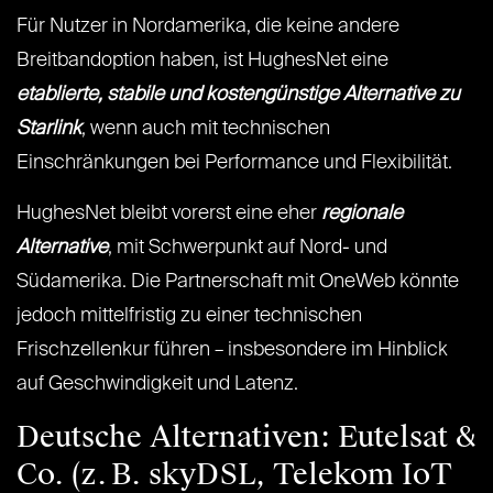
Für Nutzer in Nordamerika, die keine andere
Breitbandoption haben, ist HughesNet eine
etablierte, stabile und kostengünstige Alternative zu
Starlink
, wenn auch mit technischen
Einschränkungen bei Performance und Flexibilität.
HughesNet bleibt vorerst eine eher
regionale
Alternative
, mit Schwerpunkt auf Nord- und
Südamerika. Die Partnerschaft mit OneWeb könnte
jedoch mittelfristig zu einer technischen
Frischzellenkur führen – insbesondere im Hinblick
auf Geschwindigkeit und Latenz.
Deutsche Alternativen: Eutelsat &
Co. (z. B. skyDSL, Telekom IoT