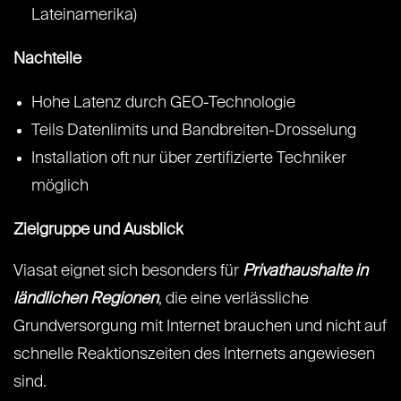
Lateinamerika)
Nachteile
Hohe Latenz durch GEO-Technologie
Teils Datenlimits und Bandbreiten-Drosselung
Installation oft nur über zertifizierte Techniker
möglich
Zielgruppe und Ausblick
Viasat eignet sich besonders für
Privathaushalte in
ländlichen Regionen
, die eine verlässliche
Grundversorgung mit Internet brauchen und nicht auf
schnelle Reaktionszeiten des Internets angewiesen
sind.