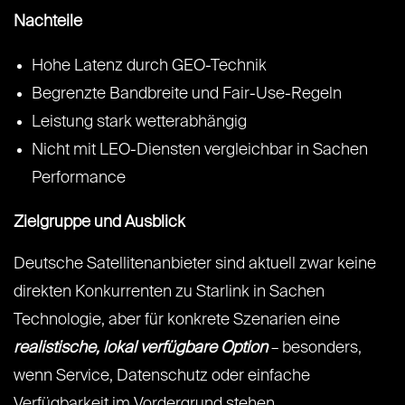
Nachteile
Hohe Latenz durch GEO-Technik
Begrenzte Bandbreite und Fair-Use-Regeln
Leistung stark wetterabhängig
Nicht mit LEO-Diensten vergleichbar in Sachen
Performance
Zielgruppe und Ausblick
Deutsche Satellitenanbieter sind aktuell zwar keine
direkten Konkurrenten zu Starlink in Sachen
Technologie, aber für konkrete Szenarien eine
realistische, lokal verfügbare Option
– besonders,
wenn Service, Datenschutz oder einfache
Verfügbarkeit im Vordergrund stehen.