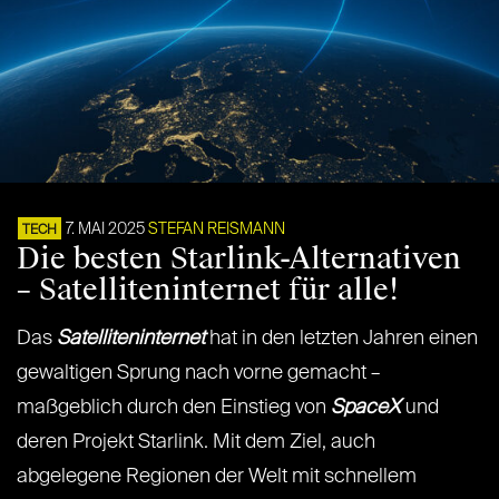
7. MAI 2025
STEFAN REISMANN
TECH
Die besten Starlink-Alternativen
– Satelliteninternet für alle!
Das
Satelliteninternet
hat in den letzten Jahren einen
gewaltigen Sprung nach vorne gemacht –
maßgeblich durch den Einstieg von
SpaceX
und
deren Projekt Starlink. Mit dem Ziel, auch
abgelegene Regionen der Welt mit schnellem