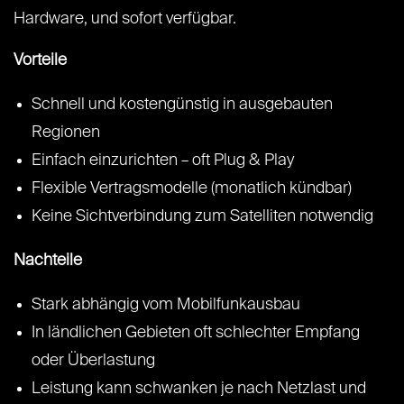
Hardware, und sofort verfügbar.
Vorteile
Schnell und kostengünstig in ausgebauten
Regionen
Einfach einzurichten – oft Plug & Play
Flexible Vertragsmodelle (monatlich kündbar)
Keine Sichtverbindung zum Satelliten notwendig
Nachteile
Stark abhängig vom Mobilfunkausbau
In ländlichen Gebieten oft schlechter Empfang
oder Überlastung
Leistung kann schwanken je nach Netzlast und