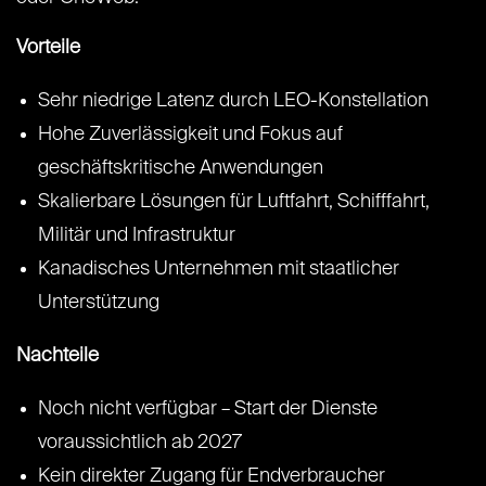
Vorteile
Sehr niedrige Latenz durch LEO-Konstellation
Hohe Zuverlässigkeit und Fokus auf
geschäftskritische Anwendungen
Skalierbare Lösungen für Luftfahrt, Schifffahrt,
Militär und Infrastruktur
Kanadisches Unternehmen mit staatlicher
Unterstützung
Nachteile
Noch nicht verfügbar – Start der Dienste
voraussichtlich ab 2027
Kein direkter Zugang für Endverbraucher