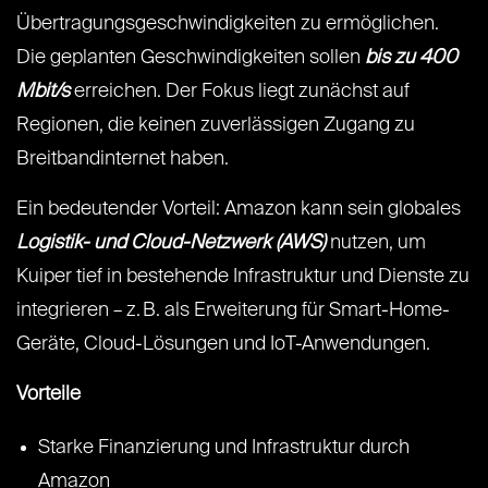
Übertragungsgeschwindigkeiten zu ermöglichen.
Die geplanten Geschwindigkeiten sollen
bis zu 400
Mbit/s
erreichen. Der Fokus liegt zunächst auf
Regionen, die keinen zuverlässigen Zugang zu
Breitbandinternet haben.
Ein bedeutender Vorteil: Amazon kann sein globales
Logistik- und Cloud-Netzwerk (AWS)
nutzen, um
Kuiper tief in bestehende Infrastruktur und Dienste zu
integrieren – z. B. als Erweiterung für Smart-Home-
Geräte, Cloud-Lösungen und IoT-Anwendungen.
Vorteile
Starke Finanzierung und Infrastruktur durch
Amazon