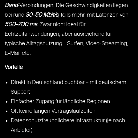
Band
-Verbindungen. Die Geschwindigkeiten liegen
bei rund
30–50 Mbit/s
, teils mehr, mit Latenzen von
500–700 ms
. Zwar nicht ideal für
Echtzeitanwendungen, aber ausreichend für
typische Alltagsnutzung – Surfen, Video-Streaming,
E-Mail etc.
Vorteile
Direkt in Deutschland buchbar – mit deutschem
Support
Einfacher Zugang für ländliche Regionen
Oft keine langen Vertragslaufzeiten
Datenschutzfreundlichere Infrastruktur (je nach
Anbieter)