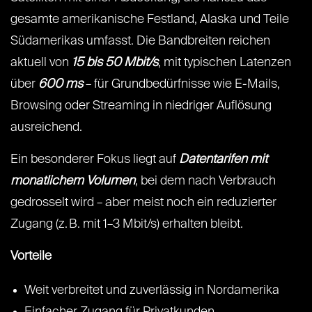
gesamte amerikanische Festland, Alaska und Teile
Südamerikas umfasst. Die Bandbreiten reichen
aktuell von
15 bis 50 Mbit/s
, mit typischen Latenzen
über
600 ms
– für Grundbedürfnisse wie E-Mails,
Browsing oder Streaming in niedriger Auflösung
ausreichend.
Ein besonderer Fokus liegt auf
Datentarifen mit
monatlichem Volumen
, bei dem nach Verbrauch
gedrosselt wird – aber meist noch ein reduzierter
Zugang (z. B. mit 1–3 Mbit/s) erhalten bleibt.
Vorteile
Weit verbreitet und zuverlässig in Nordamerika