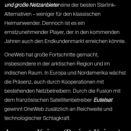
und große Netzanbieter
eine der besten Starlink-
Alternativen – weniger für den klassischen
Heimanwender. Dennoch ist es ein
ernstzunehmender Player, der in den kommenden
Jahren auch den Endkundenmarkt erreichen könnte.
OneWeb hat große Fortschritte gemacht,
insbesondere in der arktischen Region und im
indischen Raum. In Europa und Nordamerika wächst
die Präsenz, auch durch Kooperationen mit
bestehenden Netzbetreibern. Durch die Fusion mit
dem französischen Satellitenbetreiber
Eutelsat
gewinnt OneWeb zusätzlich an Reichweite und
technologischer Schlagkraft.