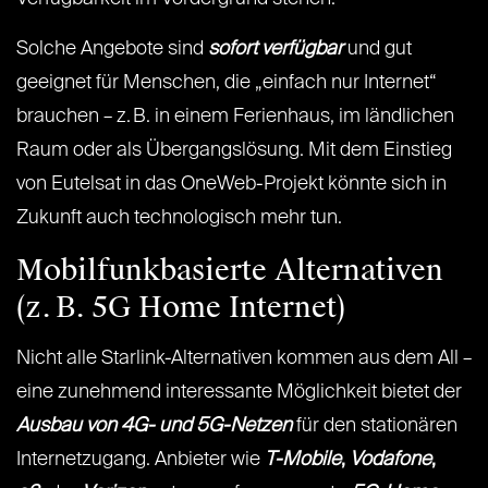
Solche Angebote sind
sofort verfügbar
und gut
geeignet für Menschen, die „einfach nur Internet“
brauchen – z. B. in einem Ferienhaus, im ländlichen
Raum oder als Übergangslösung. Mit dem Einstieg
von Eutelsat in das OneWeb-Projekt könnte sich in
Zukunft auch technologisch mehr tun.
Mobilfunkbasierte Alternativen
(z. B. 5G Home Internet)
Nicht alle Starlink-Alternativen kommen aus dem All –
eine zunehmend interessante Möglichkeit bietet der
Ausbau von 4G- und 5G-Netzen
für den stationären
Internetzugang. Anbieter wie
T-Mobile
,
Vodafone
,