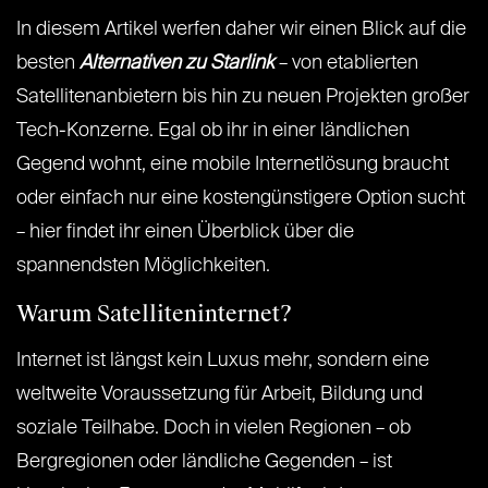
In diesem Artikel werfen daher wir einen Blick auf die
besten
Alternativen zu Starlink
– von etablierten
Satellitenanbietern bis hin zu neuen Projekten großer
Tech-Konzerne. Egal ob ihr in einer ländlichen
Gegend wohnt, eine mobile Internetlösung braucht
oder einfach nur eine kostengünstigere Option sucht
– hier findet ihr einen Überblick über die
spannendsten Möglichkeiten.
Warum Satelliteninternet?
Internet ist längst kein Luxus mehr, sondern eine
weltweite Voraussetzung für Arbeit, Bildung und
soziale Teilhabe. Doch in vielen Regionen – ob
Bergregionen oder ländliche Gegenden – ist