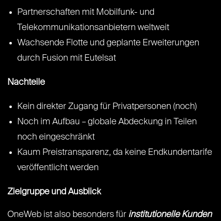
Partnerschaften mit Mobilfunk- und
Telekommunikationsanbietern weltweit
Wachsende Flotte und geplante Erweiterungen
durch Fusion mit Eutelsat
Nachteile
Kein direkter Zugang für Privatpersonen (noch)
Noch im Aufbau – globale Abdeckung in Teilen
noch eingeschränkt
Kaum Preistransparenz, da keine Endkundentarife
veröffentlicht werden
Zielgruppe und Ausblick
OneWeb ist also besonders für
institutionelle Kunden