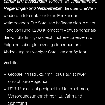
primär an Privatkunden
, sondern an
Unternehmen,
Regierungen und Netzbetreibe
r
, die über OneWeb
wiederum Internetdienste an Endkunden
weiterreichen. Die Satelliten befinden sich in einer
Höhe von rund 1.200 Kilometern – etwas höher als
die von Starlink –, was leicht höhere Latenzen zur
Folge hat, aber gleichzeitig eine robustere
Abdeckung mit weniger Satelliten ermöglicht.
Vorteile
Globale Infrastruktur mit Fokus auf schwer
erreichbare Regionen
B2B-Modell: gut geeignet für Unternehmen,
Versorgungsunternehmen, Luftfahrt und
Schifffahrt