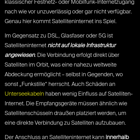
klassischer Festnetz- oder Mobilfunk-Internetzugang
nach wie vor unzuverlässig oder gar nicht verfügbar.
Genau hier kommt Satelliteninternet ins Spiel.
Im Gegensatz zu DSL, Glasfaser oder 5G ist
Satelliteninternet
nicht auf lokale Infrastruktur
angewiesen
. Die Verbindung erfolgt direkt über
Satelliten im Orbit, was eine nahezu weltweite
Abdeckung ermöglicht – selbst in Gegenden, wo
sonst „Funkstille“ herrscht. Auch Schäden an
Unterseekabeln
haben wenig Einfluss auf Satelliten-
Internet. Die Empfangsgeräte müssen ähnlich wie
Satellitenschüsseln draußen platziert werden, um
eine direkte Verbindung zu Satelliten aufzubauen.
Der Anschluss an Satelliteninternet kann
innerhalb