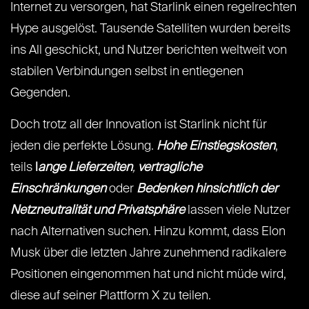
Internet zu versorgen, hat Starlink einen regelrechten
Hype ausgelöst. Tausende Satelliten wurden bereits
ins All geschickt, und Nutzer berichten weltweit von
stabilen Verbindungen selbst in entlegenen
Gegenden.
Doch trotz all der Innovation ist Starlink nicht für
jeden die perfekte Lösung.
Hohe Einstiegskosten
,
teils
l
ange Lieferzeiten
,
vertragliche
Einschränkungen
oder
Bedenken hinsichtlich der
Netzneutralität und Privatsphäre
lassen viele Nutzer
nach Alternativen suchen. Hinzu kommt, dass Elon
Musk über die letzten Jahre zunehmend radikalere
Positionen eingenommen hat und nicht müde wird,
diese auf seiner Plattform X zu teilen.