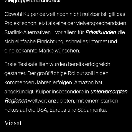
Zielgruppe und Ausblick
Obwohl Kuiper derzeit noch nicht nutzbar ist, gilt das
Projekt schon jetzt als eine der vielversprechendsten
Starlink-Alternativen – vor allem für
Privatkunden
, die
sich einfache Einrichtung, schnelles Internet und
eine bekannte Marke wünschen.
Erste Testsatelliten wurden bereits erfolgreich
gestartet. Der großflächige Rollout soll in den
kommenden Jahren erfolgen. Amazon hat
angekündigt, Kuiper insbesondere in
unterversorgten
Regionen
weltweit anzubieten, mit einem starken
Fokus auf die USA, Europa und Südamerika.
Viasat