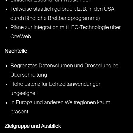
Einfacher Zugang für Privatkunden
Teilweise staatlich gefördert (z. B. in den USA
durch ländliche Breitbandprogramme)
Pläne zur Integration mit LEO-Technologie über
OneWeb
Nachteile
Begrenztes Datenvolumen und Drosselung bei
Überschreitung
Hohe Latenz für Echtzeitanwendungen
ungeeignet
In Europa und anderen Weltregionen kaum
präsent
Zielgruppe und Ausblick