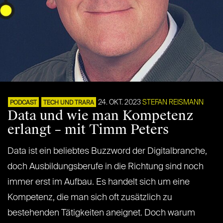
24. OKT. 2023
STEFAN REISMANN
PODCAST
TECH UND TRARA
Data und wie man Kompetenz
erlangt – mit Timm Peters
Data ist ein beliebtes Buzzword der Digitalbranche,
doch Ausbildungsberufe in die Richtung sind noch
immer erst im Aufbau. Es handelt sich um eine
Kompetenz, die man sich oft zusätzlich zu
bestehenden Tätigkeiten aneignet. Doch warum