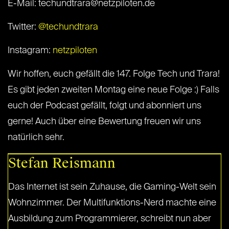
E-Mail: techundtrara@netzpiloten.de
Twitter:
@techundtrara
Instagram:
netzpiloten
Wir hoffen, euch gefällt die 147. Folge Tech und Trara!
Es gibt jeden zweiten Montag eine neue Folge :) Falls
euch der Podcast gefällt, folgt und abonniert uns
gerne! Auch über eine Bewertung freuen wir uns
natürlich sehr.
Stefan Reismann
Das Internet ist sein Zuhause, die Gaming-Welt sein
Wohnzimmer. Der Multifunktions-Nerd machte eine
Ausbildung zum Programmierer, schreibt nun aber