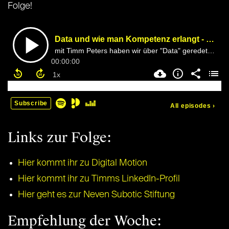
Folge!
Links zur Folge:
Hier kommt ihr zu Digital Motion
Hier kommt ihr zu Timms LinkedIn-Profil
Hier geht es zur Neven Subotic Stiftung
Empfehlung der Woche: