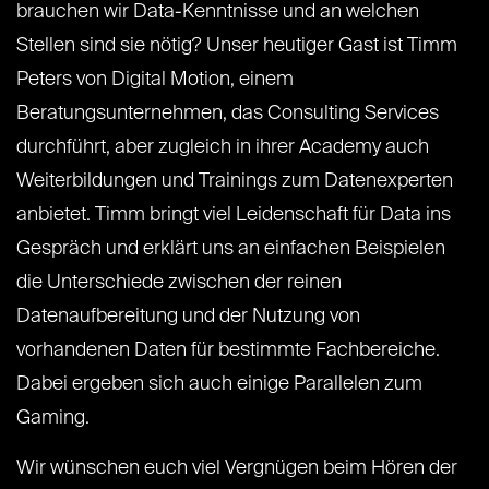
brauchen wir Data-Kenntnisse und an welchen
Stellen sind sie nötig? Unser heutiger Gast ist Timm
Peters von Digital Motion, einem
Beratungsunternehmen, das Consulting Services
durchführt, aber zugleich in ihrer Academy auch
Weiterbildungen und Trainings zum Datenexperten
anbietet. Timm bringt viel Leidenschaft für Data ins
Gespräch und erklärt uns an einfachen Beispielen
die Unterschiede zwischen der reinen
Datenaufbereitung und der Nutzung von
vorhandenen Daten für bestimmte Fachbereiche.
Dabei ergeben sich auch einige Parallelen zum
Gaming.
Wir wünschen euch viel Vergnügen beim Hören der