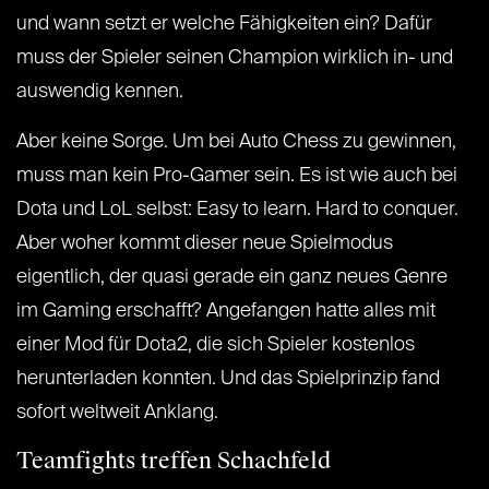
und wann setzt er welche Fähigkeiten ein? Dafür
muss der Spieler seinen Champion wirklich in- und
auswendig kennen.
Aber keine Sorge. Um bei Auto Chess zu gewinnen,
muss man kein Pro-Gamer sein. Es ist wie auch bei
Dota und LoL selbst: Easy to learn. Hard to conquer.
Aber woher kommt dieser neue Spielmodus
eigentlich, der quasi gerade ein ganz neues Genre
im Gaming erschafft? Angefangen hatte alles mit
einer Mod für Dota2, die sich Spieler kostenlos
herunterladen konnten. Und das Spielprinzip fand
sofort weltweit Anklang.
Teamfights treffen Schachfeld