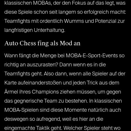
klassischen MOBAs, der den Fokus auf das legt, was
diese Spiele schon seit langem so erfolgreich macht:
Teamfights mit ordentlich Wumms und Potenzial zur
langfristigen Unterhaltung.
Auto Chess fing als Mod an
Wann fängt die Menge bei MOBA-E-Sport-Events so
richtig an auszurasten? Dann wenn es in die
Teamfights geht. Also dann, wenn alle Spieler auf der
Karte aufeinanderstoßen und jeden Trick aus dem
Ärmel ihres Champions ziehen müssen, um gegen
das gegnerische Team zu bestehen. In klassischen
MOBA-Spielen sind diese Momente natürlich auch
deswegen so aufregend, weil es hier an die
eingemachte Taktik geht. Welcher Spieler steht wo