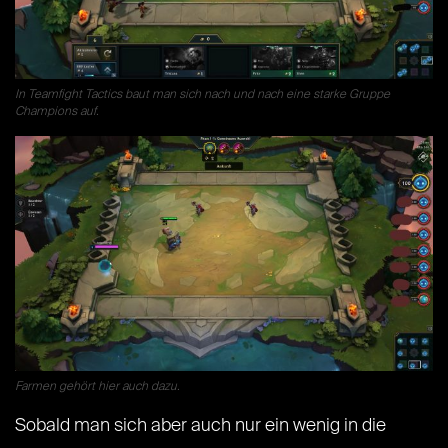
In Teamfight Tactics baut man sich nach und nach eine starke Gruppe
Champions auf.
Farmen gehört hier auch dazu.
Sobald man sich aber auch nur ein wenig in die