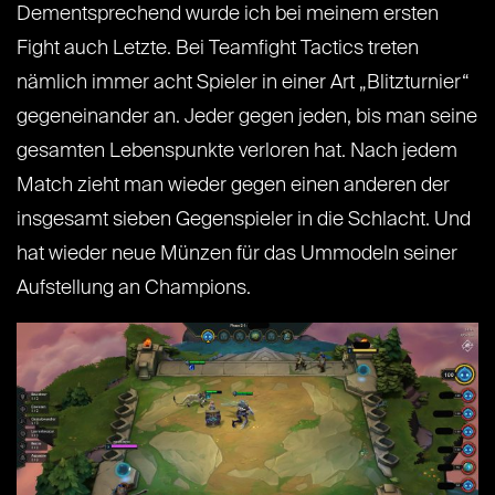
Dementsprechend wurde ich bei meinem ersten
Fight auch Letzte. Bei Teamfight Tactics treten
nämlich immer acht Spieler in einer Art „Blitzturnier“
gegeneinander an. Jeder gegen jeden, bis man seine
gesamten Lebenspunkte verloren hat. Nach jedem
Match zieht man wieder gegen einen anderen der
insgesamt sieben Gegenspieler in die Schlacht. Und
hat wieder neue Münzen für das Ummodeln seiner
Aufstellung an Champions.