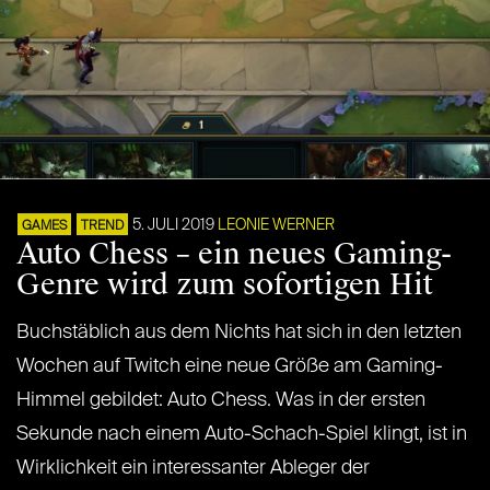
5. JULI 2019
LEONIE WERNER
GAMES
TREND
Auto Chess – ein neues Gaming-
Genre wird zum sofortigen Hit
Buchstäblich aus dem Nichts hat sich in den letzten
Wochen auf Twitch eine neue Größe am Gaming-
Himmel gebildet: Auto Chess. Was in der ersten
Sekunde nach einem Auto-Schach-Spiel klingt, ist in
Wirklichkeit ein interessanter Ableger der