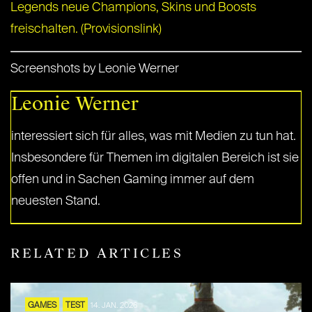
Legends neue Champions, Skins und Boosts
freischalten. (Provisionslink)
Screenshots by Leonie Werner
Leonie Werner
interessiert sich für alles, was mit Medien zu tun hat.
Insbesondere für Themen im digitalen Bereich ist sie
offen und in Sachen Gaming immer auf dem
neuesten Stand.
RELATED ARTICLES
GAMES
TEST
14. JAN. 2026