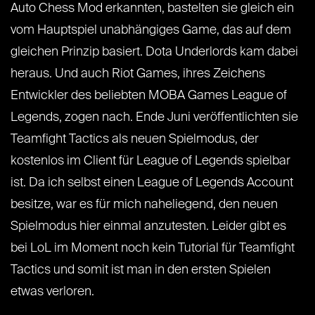
Auto Chess Mod erkannten, bastelten sie gleich ein
vom Hauptspiel unabhängiges Game, das auf dem
gleichen Prinzip basiert. Dota Underlords kam dabei
heraus. Und auch Riot Games, ihres Zeichens
Entwickler des beliebten MOBA Games League of
Legends, zogen nach. Ende Juni veröffentlichten sie
Teamfight Tactics als neuen Spielmodus, der
kostenlos im Client für League of Legends spielbar
ist. Da ich selbst einen League of Legends Account
besitze, war es für mich naheliegend, den neuen
Spielmodus hier einmal anzutesten. Leider gibt es
bei LoL im Moment noch kein Tutorial für Teamfight
Tactics und somit ist man in den ersten Spielen
etwas verloren.