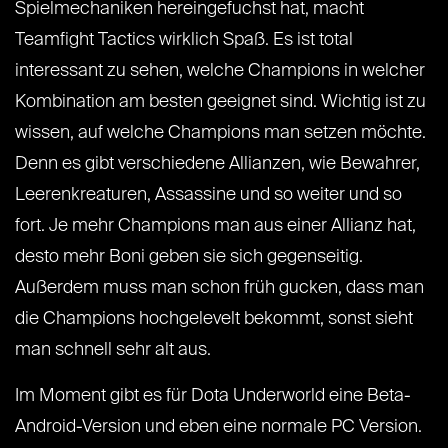
Spielmechaniken hereingefuchst hat, macht
Teamfight Tactics wirklich Spaß. Es ist total
interessant zu sehen, welche Champions in welcher
Kombination am besten geeignet sind. Wichtig ist zu
wissen, auf welche Champions man setzen möchte.
Denn es gibt verschiedene Allianzen, wie Bewahrer,
Leerenkreaturen, Assassine und so weiter und so
fort. Je mehr Champions man aus einer Allianz hat,
desto mehr Boni geben sie sich gegenseitig.
Außerdem muss man schon früh gucken, dass man
die Champions hochgelevelt bekommt, sonst sieht
man schnell sehr alt aus.
Im Moment gibt es für Dota Underworld eine Beta-
Android-Version und eben eine normale PC Version.