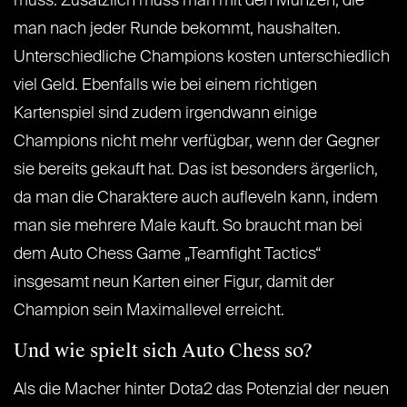
muss. Zusätzlich muss man mit den Münzen, die
man nach jeder Runde bekommt, haushalten.
Unterschiedliche Champions kosten unterschiedlich
viel Geld. Ebenfalls wie bei einem richtigen
Kartenspiel sind zudem irgendwann einige
Champions nicht mehr verfügbar, wenn der Gegner
sie bereits gekauft hat. Das ist besonders ärgerlich,
da man die Charaktere auch aufleveln kann, indem
man sie mehrere Male kauft. So braucht man bei
dem Auto Chess Game „Teamfight Tactics“
insgesamt neun Karten einer Figur, damit der
Champion sein Maximallevel erreicht.
Und wie spielt sich Auto Chess so?
Als die Macher hinter Dota2 das Potenzial der neuen