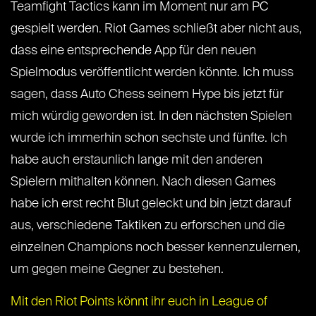
Teamfight Tactics kann im Moment nur am PC
gespielt werden. Riot Games schließt aber nicht aus,
dass eine entsprechende App für den neuen
Spielmodus veröffentlicht werden könnte. Ich muss
sagen, dass Auto Chess seinem Hype bis jetzt für
mich würdig geworden ist. In den nächsten Spielen
wurde ich immerhin schon sechste und fünfte. Ich
habe auch erstaunlich lange mit den anderen
Spielern mithalten können. Nach diesen Games
habe ich erst recht Blut geleckt und bin jetzt darauf
aus, verschiedene Taktiken zu erforschen und die
einzelnen Champions noch besser kennenzulernen,
um gegen meine Gegner zu bestehen.
Mit den Riot Points könnt ihr euch in League of