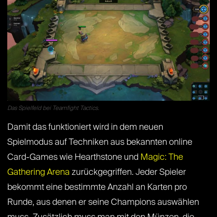
Das Spielfeld bei Teamfight Tactics.
Damit das funktioniert wird in dem neuen
Spielmodus auf Techniken aus bekannten online
Card-Games wie Hearthstone und
Magic: The
Gathering Arena
zurückgegriffen. Jeder Spieler
bekommt eine bestimmte Anzahl an Karten pro
Runde, aus denen er seine Champions auswählen