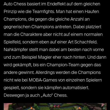
Auto Chess basiert im Endeffekt auf dem gleichen
Prinzip wie die Teamfights. Man hat einen Haufen
Champions, die gegen die gleiche Anzahl an
gegnerischen Champions antreten. Dabei platziert
man die Charaktere aber nicht auf einem normalen
Spielfeld, sondern eben auf einer Art Schachfeld.
Nahkämpfer stellt man dabei am besten nach vorne
und zum Beispiel Magier eher nach hinten. Und dann
wird gekämpft, bis ein Champion-Team gegen das
andere gewinnt. Allerdings werden die Champions
nicht wie bei MOBA-Games von einzelnen Spielern
gespielt, sondern sie kämpfen automatisiert.
Deswegen ja auch „Auto“ Chess.