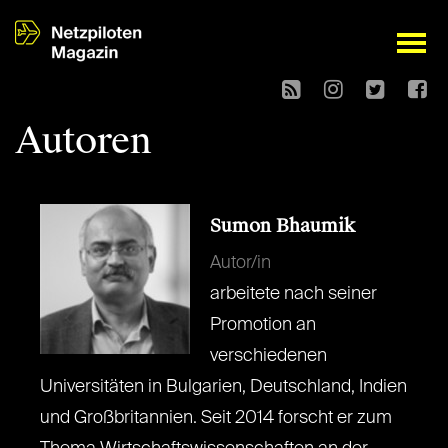
open
Autoren
Sumon Bhaumik
Autor/in
arbeitete nach seiner
Promotion an
verschiedenen
Universitäten in Bulgarien, Deutschland, Indien
und Großbritannien. Seit 2014 forscht er zum