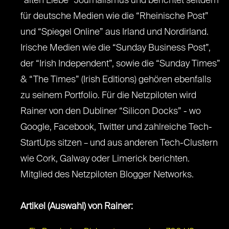
“alten Liebe” Journalismus und berichtet seitdem
für deutsche Medien wie die “Rheinische Post”
und “Spiegel Online” aus Irland und Nordirland.
Irische Medien wie die “Sunday Business Post”,
der “Irish Independent”, sowie die “Sunday Times”
& “The Times” (Irish Editions) gehören ebenfalls
zu seinem Portfolio. Für die Netzpiloten wird
Rainer von den Dubliner “Silicon Docks” - wo
Google, Facebook, Twitter und zahlreiche Tech-
StartUps sitzen – und aus anderen Tech-Clustern
wie Cork, Galway oder Limerick berichten.
Mitglied des Netzpiloten Blogger Networks.
Artikel (Auswahl) von Rainer: