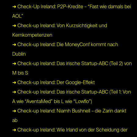
➜ Check-Up Ireland: P2P-Kredite – “Fast wie damals bei
AOL”
➜ Check-up Ireland: Von Kurzsichtigkeit und
Kernkompetenzen
➜ Check-up Ireland: Die MoneyConf kommt nach
Dublin
➜ Check-up Ireland: Das irische Startup-ABC (Teil 2) von
M bis S
➜ Check-up Ireland: Der Google-Effekt
➜ Check-up Ireland: Das irische Startup-ABC (Teil 1: Von
A wie “AventaMed” bis L wie “Lowflo”)
➜ Check-up Ireland: Niamh Bushnell – die Zarin dankt
ab
➜ Check-up Ireland: Wie Irland von der Scheidung der