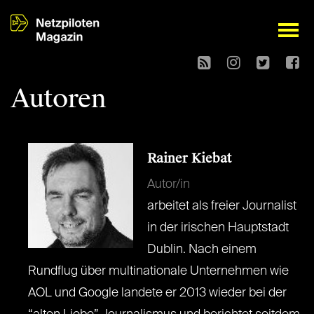
open
Autoren
Rainer Kiebat
Autor/in
arbeitet als freier Journalist
in der irischen Hauptstadt
Dublin. Nach einem
Rundflug über multinationale Unternehmen wie
AOL und Google landete er 2013 wieder bei der