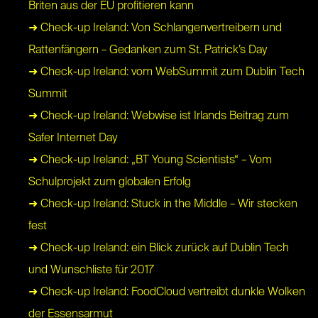
Briten aus der EU profitieren kann
➜ Check-up Ireland: Von Schlangenvertreibern und
Rattenfängern – Gedanken zum St. Patrick’s Day
➜ Check-up Ireland: vom WebSummit zum Dublin Tech
Summit
➜ Check-up Ireland: Webwise ist Irlands Beitrag zum
Safer Internet Day
➜ Check-up Ireland: „BT Young Scientists“ – Vom
Schulprojekt zum globalen Erfolg
➜ Check-up Ireland: Stuck in the Middle – Wir stecken
fest
➜ Check-up Ireland: ein Blick zurück auf Dublin Tech
und Wunschliste für 2017
➜ Check-up Ireland: FoodCloud vertreibt dunkle Wolken
der Essensarmut