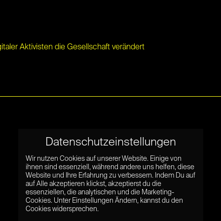
aler Aktivisten die Gesellschaft verändert
Datenschutzeinstellungen
Wir nutzen Cookies auf unserer Website. Einige von
ihnen sind essenziell, während andere uns helfen, diese
Website und Ihre Erfahrung zu verbessern. Indem Du auf
auf Alle akzeptieren klickst, akzeptierst du die
essenziellen, die analytischen und die Marketing-
Cookies. Unter Einstellungen Ändern, kannst du den
Cookies widersprechen.