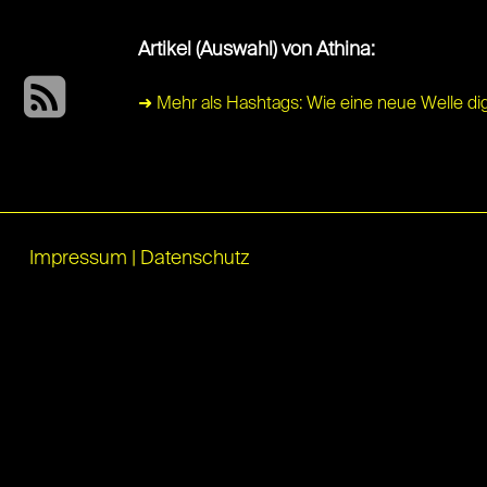
Artikel (Auswahl) von Athina:
➜ Mehr als Hashtags: Wie eine neue Welle digit
Impressum
|
Datenschutz