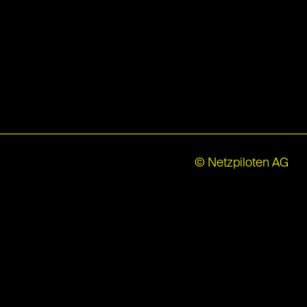
© Netzpiloten AG