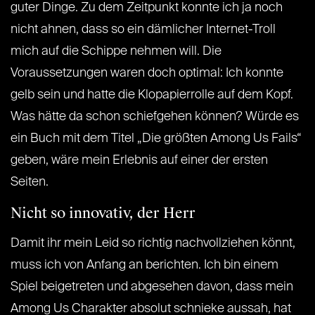
guter Dinge. Zu dem Zeitpunkt konnte ich ja noch
nicht ahnen, dass so ein dämlicher Internet-Troll
mich auf die Schippe nehmen will. Die
Voraussetzungen waren doch optimal: Ich konnte
gelb sein und hatte die Klopapierrolle auf dem Kopf.
Was hätte da schon schiefgehen können? Würde es
ein Buch mit dem Titel „Die größten Among Us Fails“
geben, wäre mein Erlebnis auf einer der ersten
Seiten.
Nicht so innovativ, der Herr
Damit ihr mein Leid so richtig nachvollziehen könnt,
muss ich von Anfang an berichten. Ich bin einem
Spiel beigetreten und abgesehen davon, dass mein
Among Us Charakter absolut schnieke aussah, hat