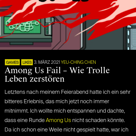
3. MÄRZ 2021
YEU-CHING CHEN
GAMES
LIKES
Among Us Fail – Wie Trolle
Leben zerstören
Letztens nach meinem Feierabend hatte ich ein sehr
bitteres Erlebnis, das mich jetzt noch immer
mitnimmt. Ich wollte mich entspannen und dachte,
dass eine Runde
Among Us
nicht schaden könnte.
Da ich schon eine Weile nicht gespielt hatte, war ich