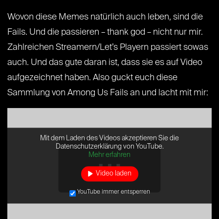
Wovon diese Memes natürlich auch leben, sind die
Fails. Und die passieren – thank god – nicht nur mir.
Zahlreichen Streamern/Let’s Playern passiert sowas
auch. Und das gute daran ist, dass sie es auf Video
aufgezeichnet haben. Also guckt euch diese
Sammlung von Among Us Fails an und lacht mit mir:
Mit dem Laden des Videos akzeptieren Sie die
Datenschutzerklärung von YouTube.
Mehr erfahren
Video laden
YouTube immer entsperren