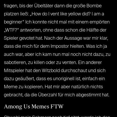
fragen, bis der Übeltäter dann die große Bombe
platzen ließ: „How do I vent like yellow did? I am a
beginner“ Ich konnte nicht mal mit einem empörten
„WTF?“ antworten, ohne dass schon die Hälfte der
Spieler gevotet hat. Nach der Aussage war mir klar,
dass die mich für dem Impostor hielten. Was ich ja
auch war, aber ich kam nun mal noch nicht dazu, zu
sabotieren, zu killen oder zu venten. Ein anderer
Mitspieler hat den Witzbold durchschaut und sich
dazu geäußert, dass es unoriginell ist, einfach ein
Meme zu kopieren. Hat mir aber natürlich nichts
gebracht, da die Überzahl für mich abgestimmt hat.
Among Us Memes FTW