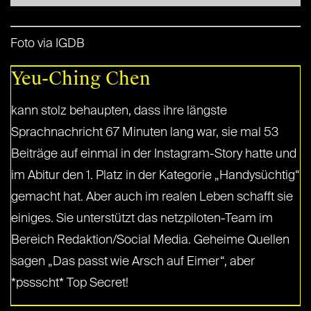
Foto via IGDB
Yeu-Ching Chen
kann stolz behaupten, dass ihre längste
Sprachnachricht 67 Minuten lang war, sie mal 53
Beiträge auf einmal in der Instagram-Story hatte und
im Abitur den 1. Platz in der Kategorie „Handysüchtig“
gemacht hat. Aber auch im realen Leben schafft sie
einiges. Sie unterstützt das netzpiloten-Team im
Bereich Redaktion/Social Media. Geheime Quellen
sagen „Das passt wie Arsch auf Eimer“, aber
*pssscht* Top Secret!