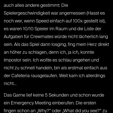
auch alles andere gestimmt: Die
Spielergeschwindigkeit war angemessen (Hasst es
noch wer, wenn Speed einfach auf 100x gestellt ist),
es waren 10/10 Spieler im Raum und die Liste der
Aufgaben für Crewmates würde nicht lächerlich lang
sein. Als das Spiel dann losging, fing mein Herz direkt
an höher zu schlagen, denn ich, ja ich, konnte
Impostor sein. Ich wollte es schlau angehen und
nicht zu schnell handeln, bin als erstmal einfach aus
der Cafeteria rausgelaufen. Weit kam ich allerdings
nicht…
Das Game lief keine 5 Sekunden und schon wurde
ein Emergency Meeting einberufen. Die ersten
fingen schon an „Why?“ oder „What did you see?“ zu