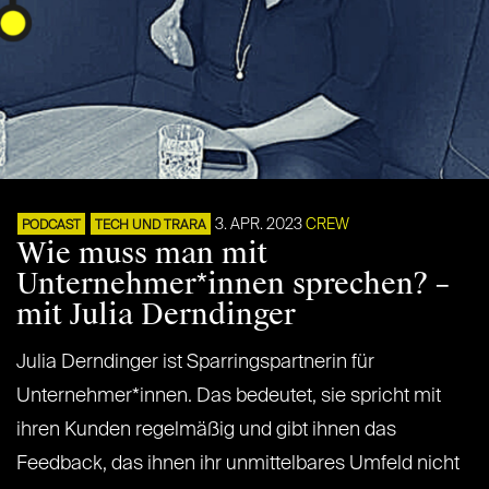
3. APR. 2023
CREW
PODCAST
TECH UND TRARA
Wie muss man mit
Unternehmer*innen sprechen? –
mit Julia Derndinger
Julia Derndinger ist Sparringspartnerin für
Unternehmer*innen. Das bedeutet, sie spricht mit
ihren Kunden regelmäßig und gibt ihnen das
Feedback, das ihnen ihr unmittelbares Umfeld nicht