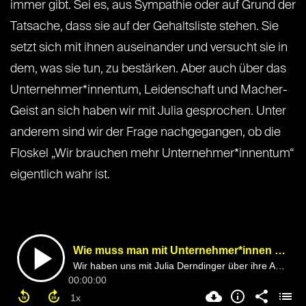
immer gibt. Sei es, aus Sympathie oder auf Grund der
Tatsache, dass sie auf der Gehaltsliste stehen. Sie
setzt sich mit ihnen auseinander und versucht sie in
dem, was sie tun, zu bestärken. Aber auch über das
Unternehmer*innentum, Leidenschaft und Macher-
Geist an sich haben wir mit Julia gesprochen. Unter
anderem sind wir der Frage nachgegangen, ob die
Floskel „Wir brauchen mehr Unternehmer*innentum“
eigentlich wahr ist.