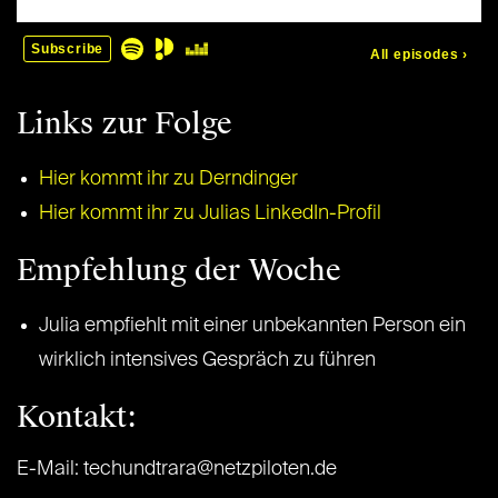
Links zur Folge
Hier kommt ihr zu Derndinger
Hier kommt ihr zu Julias LinkedIn-Profil
Empfehlung der Woche
Julia empfiehlt mit einer unbekannten Person ein
wirklich intensives Gespräch zu führen
Kontakt:
E-Mail: techundtrara@netzpiloten.de