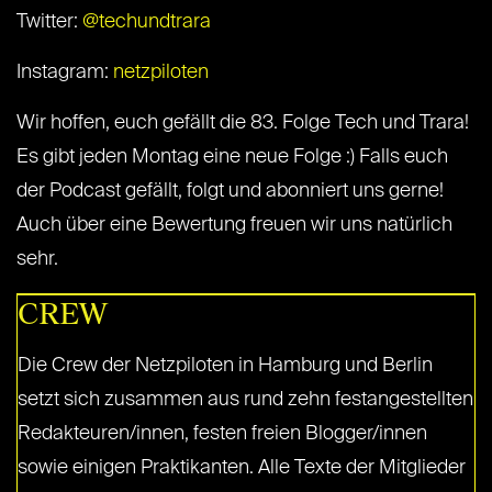
Twitter:
@techundtrara
Instagram:
netzpiloten
Wir hoffen, euch gefällt die 83. Folge Tech und Trara!
Es gibt jeden Montag eine neue Folge :) Falls euch
der Podcast gefällt, folgt und abonniert uns gerne!
Auch über eine Bewertung freuen wir uns natürlich
sehr.
CREW
Die Crew der Netzpiloten in Hamburg und Berlin
setzt sich zusammen aus rund zehn festangestellten
Redakteuren/innen, festen freien Blogger/innen
sowie einigen Praktikanten. Alle Texte der Mitglieder