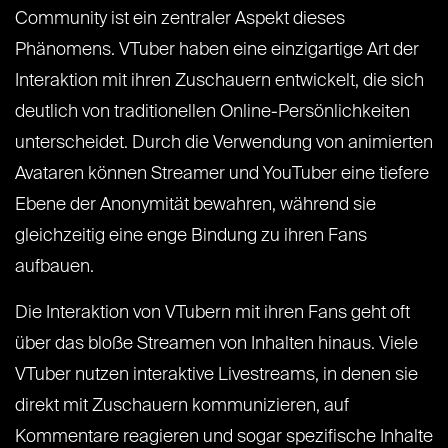
Community ist ein zentraler Aspekt dieses
Phänomens. VTuber haben eine einzigartige Art der
Interaktion mit ihren Zuschauern entwickelt, die sich
deutlich von traditionellen Online-Persönlichkeiten
unterscheidet. Durch die Verwendung von animierten
Avataren können Streamer und YouTuber eine tiefere
Ebene der Anonymität bewahren, während sie
gleichzeitig eine enge Bindung zu ihren Fans
aufbauen.
Die Interaktion von VTubern mit ihren Fans geht oft
über das bloße Streamen von Inhalten hinaus. Viele
VTuber nutzen interaktive Livestreams, in denen sie
direkt mit Zuschauern kommunizieren, auf
Kommentare reagieren und sogar spezifische Inhalte