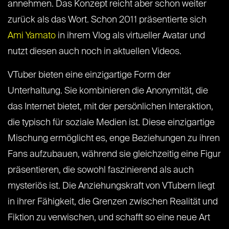
annehmen. Das Konzept reicht aber schon weiter
zurück als das Wort. Schon 2011 präsentierte sich
Ami Yamato
in ihrem Vlog als virtueller Avatar und
nutzt diesen auch noch in aktuellen Videos.
VTuber bieten eine einzigartige Form der
Unterhaltung. Sie kombinieren die Anonymität, die
das Internet bietet, mit der persönlichen Interaktion,
die typisch für soziale Medien ist. Diese einzigartige
Mischung ermöglicht es, enge Beziehungen zu ihren
Fans aufzubauen, während sie gleichzeitig eine Figur
präsentieren, die sowohl faszinierend als auch
mysteriös ist. Die Anziehungskraft von VTubern liegt
in ihrer Fähigkeit, die Grenzen zwischen Realität und
Fiktion zu verwischen, und schafft so eine neue Art