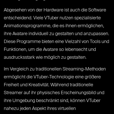
Abgesehen von der Hardware ist auch die Software
entscheidend. Viele VTuber nutzen spezialisierte
Animationsprogramme, die es ihnen ermöglichen,
ihre Avatare individuell zu gestalten und anzupassen.
Diese Programme bieten eine Vielzahl von Tools und
Funktionen, um die Avatare so lebensecht und
ausdrucksstark wie möglich zu gestalten.
Im Vergleich zu traditionellen Streaming-Methoden
ermöglicht die VTuber-Technologie eine größere
Freiheit und Kreativität. Während traditionelle
Streamer auf ihr physisches Erscheinungsbild und
ihre Umgebung beschränkt sind, können VTuber
nahezu jeden Aspekt ihres virtuellen