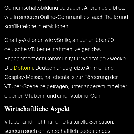
Gemeinschaftsbildung beitragen. Allerdings gibt es,
wie in anderen Online-Communities, auch Trolle und
konfliktreiche Interaktionen​​.
Charity-Aktionen wie vSmile, an denen über 70
deutsche VTuber teilnahmen, zeigen das
Engagement der Community für wohltätige Zwecke.
Die
DoKomi
, Deutschlands größte Anime- und
Cosplay-Messe, hat ebenfalls zur Förderung der
VTuber-Szene beigetragen, unter anderem mit einer
eigenen VTuberin und einer Vtubing-Con​​.
Wirtschaftliche Aspekt
VTuber sind nicht nur eine kulturelle Sensation,
sondern auch ein wirtschaftlich bedeutendes