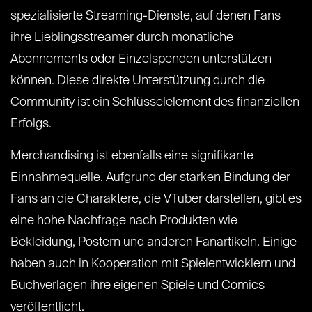
spezialisierte Streaming-Dienste, auf denen Fans
ihre Lieblingsstreamer durch monatliche
Abonnements oder Einzelspenden unterstützen
können. Diese direkte Unterstützung durch die
Community ist ein Schlüsselelement des finanziellen
Erfolgs.
Merchandising ist ebenfalls eine signifikante
Einnahmequelle. Aufgrund der starken Bindung der
Fans an die Charaktere, die VTuber darstellen, gibt es
eine hohe Nachfrage nach Produkten wie
Bekleidung, Postern und anderen Fanartikeln. Einige
haben auch in Kooperation mit Spielentwicklern und
Buchverlagen ihre eigenen Spiele und Comics
veröffentlicht.