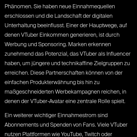
Phänomen. Sie haben neue Einnahmequellen
erschlossen und die Landschaft der digitalen
Unterhaltung beeinflusst. Einer der Hauptwege, auf
denen VTuber Einkommen generieren, ist durch
Werbung und Sponsoring. Marken erkennen
zunehmend das Potenzial, das VTuber als Influencer
haben, um jüngere und technikaffine Zielgruppen zu
erreichen. Diese Partnerschaften können von der
einfachen Produkterwähnung bis hin zu
maßgeschneiderten Werbekampagnen reichen, in
denen der VTuber-Avatar eine zentrale Rolle spielt.
Ein weiterer wichtiger Einnahmestrom sind
Abonnements und Spenden von Fans. Viele VTuber
nutzen Plattformen wie YouTube, Twitch oder