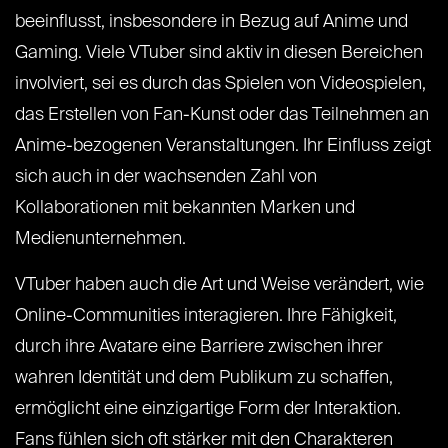
beeinflusst, insbesondere in Bezug auf Anime und
Gaming. Viele VTuber sind aktiv in diesen Bereichen
involviert, sei es durch das Spielen von Videospielen,
das Erstellen von Fan-Kunst oder das Teilnehmen an
Anime-bezogenen Veranstaltungen. Ihr Einfluss zeigt
sich auch in der wachsenden Zahl von
Kollaborationen mit bekannten Marken und
Medienunternehmen.
VTuber haben auch die Art und Weise verändert, wie
Online-Communities interagieren. Ihre Fähigkeit,
durch ihre Avatare eine Barriere zwischen ihrer
wahren Identität und dem Publikum zu schaffen,
ermöglicht eine einzigartige Form der Interaktion.
Fans fühlen sich oft stärker mit den Charakteren