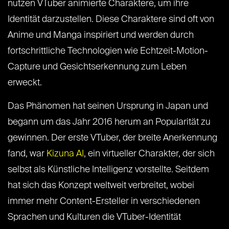
nutzen VTuber animierte Charaktere, um ihre
Identität darzustellen. Diese Charaktere sind oft von
Anime und Manga inspiriert und werden durch
fortschrittliche Technologien wie Echtzeit-Motion-
Capture und Gesichtserkennung zum Leben
erweckt.
Das Phänomen hat seinen Ursprung in Japan und
begann um das Jahr 2016 herum an Popularität zu
gewinnen. Der erste VTuber, der breite Anerkennung
fand, war
Kizuna AI
, ein virtueller Charakter, der sich
selbst als Künstliche Intelligenz vorstellte. Seitdem
hat sich das Konzept weltweit verbreitet, wobei
immer mehr Content-Ersteller in verschiedenen
Sprachen und Kulturen die VTuber-Identität