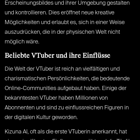
Erscheinungsbildes und ihrer Umgebung gestalten
und kontrollieren. Dies eröffnet neue kreative
Möglichkeiten und erlaubt es, sich in einer Weise
auszudrücken, die in der physischen Welt nicht
möglich wäre.
Beliebte VTuber und ihre Einflüsse
Die Welt der VTuber ist reich an vielfältigen und
charismatischen Persönlichkeiten, die bedeutende
Online-Communities aufgebaut haben. Einige der
bekanntesten VTuber haben Millionen von
Abonnenten und sind zu einflussreichen Figuren in
der digitalen Kultur geworden.
Kizuna AI, oft als die erste VTuberin anerkannt, hat