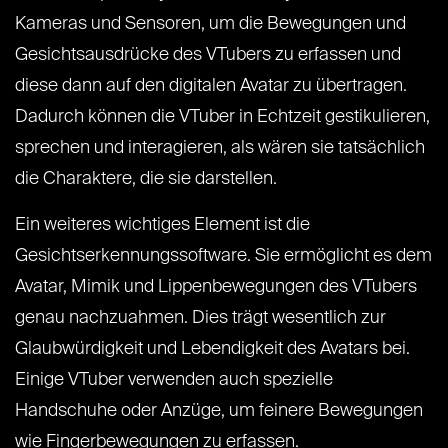
Kameras und Sensoren, um die Bewegungen und
Gesichtsausdrücke des VTubers zu erfassen und
diese dann auf den digitalen Avatar zu übertragen.
Dadurch können die VTuber in Echtzeit gestikulieren,
sprechen und interagieren, als wären sie tatsächlich
die Charaktere, die sie darstellen.
Ein weiteres wichtiges Element ist die
Gesichtserkennungssoftware. Sie ermöglicht es dem
Avatar, Mimik und Lippenbewegungen des VTubers
genau nachzuahmen. Dies trägt wesentlich zur
Glaubwürdigkeit und Lebendigkeit des Avatars bei.
Einige VTuber verwenden auch spezielle
Handschuhe oder Anzüge, um feinere Bewegungen
wie Fingerbewegungen zu erfassen.