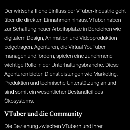
Der wirtschaftliche Einfluss der VTuber-Industrie geht
über die direkten Einnahmen hinaus. VTuber haben
zur Schaffung neuer Arbeitsplätze in Bereichen wie
digitalem Design, Animation und Videoproduktion
beigetragen. Agenturen, die Virtual YouTuber
managen und fördern, spielen eine zunehmend
wichtige Rolle in der Unterhaltungsbranche. Diese
Agenturen bieten Dienstleistungen wie Marketing,
Produktion und technische Unterstützung an und
sind somit ein wesentlicher Bestandteil des
Ökosystems.
VTuber und die Community
Die Beziehung zwischen VTubern und ihrer