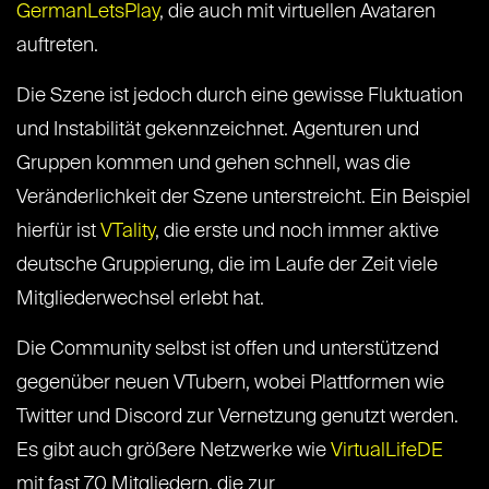
GermanLetsPlay
, die auch mit virtuellen Avataren
auftreten​​.
Die Szene ist jedoch durch eine gewisse Fluktuation
und Instabilität gekennzeichnet. Agenturen und
Gruppen kommen und gehen schnell, was die
Veränderlichkeit der Szene unterstreicht. Ein Beispiel
hierfür ist
VTality
, die erste und noch immer aktive
deutsche Gruppierung, die im Laufe der Zeit viele
Mitgliederwechsel erlebt hat​​.
Die Community selbst ist offen und unterstützend
gegenüber neuen VTubern, wobei Plattformen wie
Twitter und Discord zur Vernetzung genutzt werden.
Es gibt auch größere Netzwerke wie
VirtualLifeDE
mit fast 70 Mitgliedern, die zur