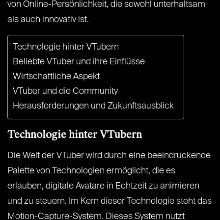
von Online-Persönlichkeit, die sowohl unterhaltsam
als auch innovativ ist.
Technologie hinter VTubern
Beliebte VTuber und ihre Einflüsse
Wirtschaftliche Aspekt
VTuber und die Community
Herausforderungen und Zukunftsausblick
Technologie hinter VTubern
Die Welt der VTuber wird durch eine beeindruckende
Palette von Technologien ermöglicht, die es
erlauben, digitale Avatare in Echtzeit zu animieren
und zu steuern. Im Kern dieser Technologie steht das
Motion-Capture-System. Dieses System nutzt