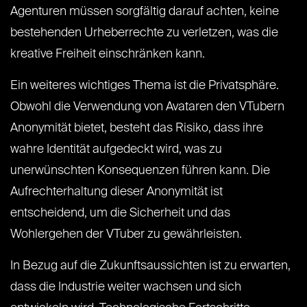
Agenturen müssen sorgfältig darauf achten, keine
bestehenden Urheberrechte zu verletzen, was die
kreative Freiheit einschränken kann.
Ein weiteres wichtiges Thema ist die Privatsphäre.
Obwohl die Verwendung von Avataren den VTubern
Anonymität bietet, besteht das Risiko, dass ihre
wahre Identität aufgedeckt wird, was zu
unerwünschten Konsequenzen führen kann. Die
Aufrechterhaltung dieser Anonymität ist
entscheidend, um die Sicherheit und das
Wohlergehen der VTuber zu gewährleisten.
In Bezug auf die Zukunftsaussichten ist zu erwarten,
dass die Industrie weiter wachsen und sich