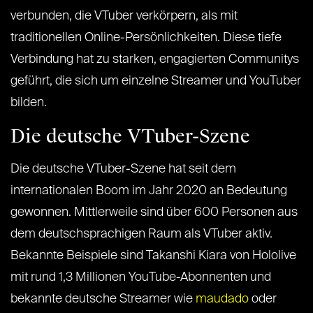
verbunden, die VTuber verkörpern, als mit
traditionellen Online-Persönlichkeiten. Diese tiefe
Verbindung hat zu starken, engagierten Communitys
geführt, die sich um einzelne Streamer und YouTuber
bilden.
Die deutsche VTuber-Szene
Die deutsche VTuber-Szene hat seit dem
internationalen Boom im Jahr 2020 an Bedeutung
gewonnen. Mittlerweile sind über 600 Personen aus
dem deutschsprachigen Raum als VTuber aktiv.
Bekannte Beispiele sind Takanshi Kiara von Hololive
mit rund 1,3 Millionen YouTube-Abonnenten und
bekannte deutsche Streamer wie
maudado
oder