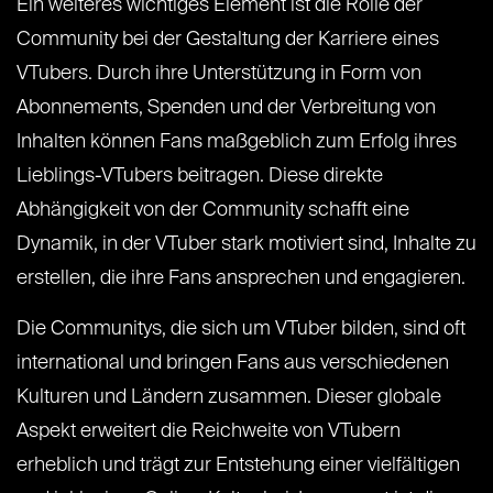
Ein weiteres wichtiges Element ist die Rolle der
Community bei der Gestaltung der Karriere eines
VTubers. Durch ihre Unterstützung in Form von
Abonnements, Spenden und der Verbreitung von
Inhalten können Fans maßgeblich zum Erfolg ihres
Lieblings-VTubers beitragen. Diese direkte
Abhängigkeit von der Community schafft eine
Dynamik, in der VTuber stark motiviert sind, Inhalte zu
erstellen, die ihre Fans ansprechen und engagieren.
Die Communitys, die sich um VTuber bilden, sind oft
international und bringen Fans aus verschiedenen
Kulturen und Ländern zusammen. Dieser globale
Aspekt erweitert die Reichweite von VTubern
erheblich und trägt zur Entstehung einer vielfältigen