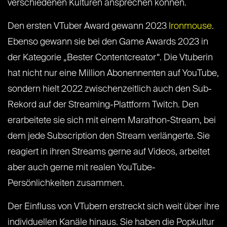
verschiedenen Kulturen ansprechen können.
Den ersten VTuber Award gewann 2023
Ironmouse
.
Ebenso gewann sie bei den Game Awards 2023 in
der Kategorie „Bester Contentcreator“. Die Vtuberin
hat nicht nur eine Million Abonennenten auf YouTube,
sondern hielt 2022 zwischenzeitlich auch den Sub-
Rekord auf der Streaming-Plattform Twitch. Den
erarbeitete sie sich mit einem Marathon-Stream, bei
dem jede Subscription den Stream verlängerte. Sie
reagiert in ihren Streams gerne auf Videos, arbeitet
aber auch gerne mit realen YouTube-
Persönlichkeiten zusammen.
Der Einfluss von VTubern erstreckt sich weit über ihre
individuellen Kanäle hinaus. Sie haben die Popkultur