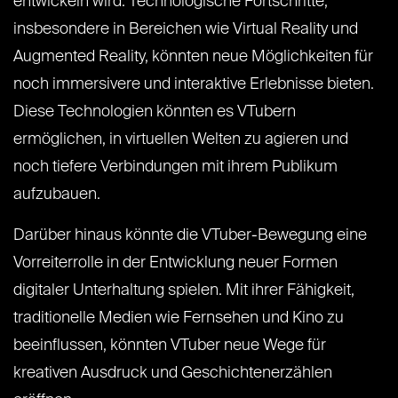
entwickeln wird. Technologische Fortschritte,
insbesondere in Bereichen wie Virtual Reality und
Augmented Reality, könnten neue Möglichkeiten für
noch immersivere und interaktive Erlebnisse bieten.
Diese Technologien könnten es VTubern
ermöglichen, in virtuellen Welten zu agieren und
noch tiefere Verbindungen mit ihrem Publikum
aufzubauen.
Darüber hinaus könnte die VTuber-Bewegung eine
Vorreiterrolle in der Entwicklung neuer Formen
digitaler Unterhaltung spielen. Mit ihrer Fähigkeit,
traditionelle Medien wie Fernsehen und Kino zu
beeinflussen, könnten VTuber neue Wege für
kreativen Ausdruck und Geschichtenerzählen