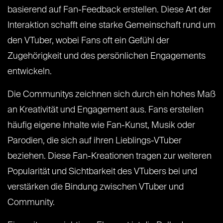
basierend auf Fan-Feedback erstellen. Diese Art der
Interaktion schafft eine starke Gemeinschaft rund um
den VTuber, wobei Fans oft ein Gefühl der
Zugehörigkeit und des persönlichen Engagements
entwickeln.
Die Communitys zeichnen sich durch ein hohes Maß
an Kreativität und Engagement aus. Fans erstellen
häufig eigene Inhalte wie Fan-Kunst, Musik oder
Parodien, die sich auf ihren Lieblings-VTuber
beziehen. Diese Fan-Kreationen tragen zur weiteren
Popularität und Sichtbarkeit des VTubers bei und
verstärken die Bindung zwischen VTuber und
Community.