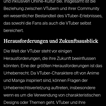
und inklusiven Online-Kultur bei. Insgesamt ist die
Beziehung zwischen VTubern und ihrer Community
ein wesentlicher Bestandteil des VTuber-Erlebnisses,
das sowohl die Fans als auch die VTuber selbst
bereichert.
Herausforderungen und Zukunftsausblick
Die Welt der VTuber steht vor einigen
Herausforderungen, die ihre Zukunft beeinflussen
könnten. Eine der größten Herausforderungen ist das
Urheberrecht. Da VTuber-Charaktere oft von Anime
und Manga inspiriert sind, können Fragen der
Urheberrechtsverletzung auftreten, insbesondere
wenn es um die Verwendung von charakteristischen
Designs oder Themen geht. VTuber und ihre