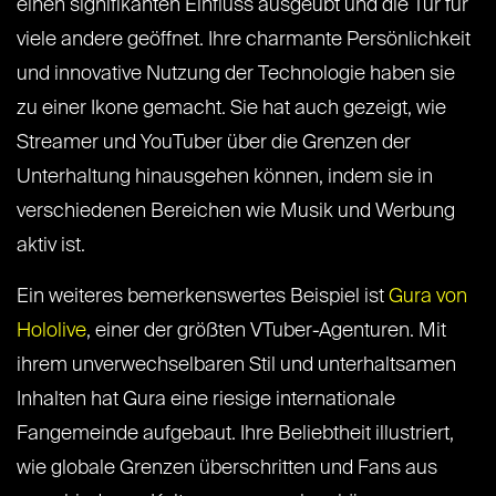
einen signifikanten Einfluss ausgeübt und die Tür für
viele andere geöffnet. Ihre charmante Persönlichkeit
und innovative Nutzung der Technologie haben sie
zu einer Ikone gemacht. Sie hat auch gezeigt, wie
Streamer und YouTuber über die Grenzen der
Unterhaltung hinausgehen können, indem sie in
verschiedenen Bereichen wie Musik und Werbung
aktiv ist.
Ein weiteres bemerkenswertes Beispiel ist
Gura von
Hololive
, einer der größten VTuber-Agenturen. Mit
ihrem unverwechselbaren Stil und unterhaltsamen
Inhalten hat Gura eine riesige internationale
Fangemeinde aufgebaut. Ihre Beliebtheit illustriert,
wie globale Grenzen überschritten und Fans aus